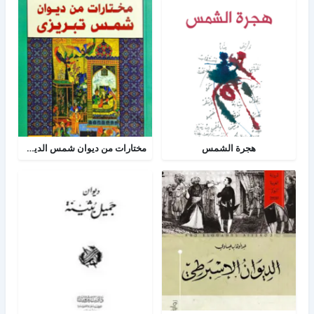
هجرة الشمس
مختارات من ديوان شمس الدين تبريزي