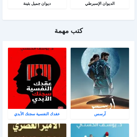
الديوان الإسبرطي
ديوان جميل بثينة
كتب مهمة
آرسس
عقدك النفسية سجنك الأبدي