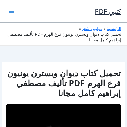
خطي
لى
كتبي PDF
لمحتوى
الرئيسية
دواوين شعر
تحميل كتاب ديوان ويسترن يونيون فرع الهرم PDF تأليف مصطفي
إبراهيم كامل مجانا
تحميل كتاب ديوان ويسترن يونيون
فرع الهرم PDF تأليف مصطفي
إبراهيم كامل مجانا