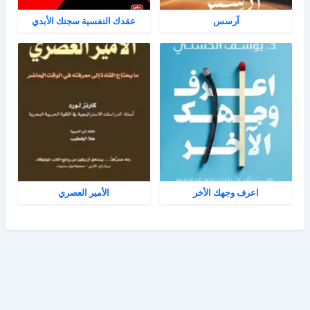
آرسس
عقدك النفسية سجنك الأبدي
اعرف وجهك الأخر
الأمير العصري