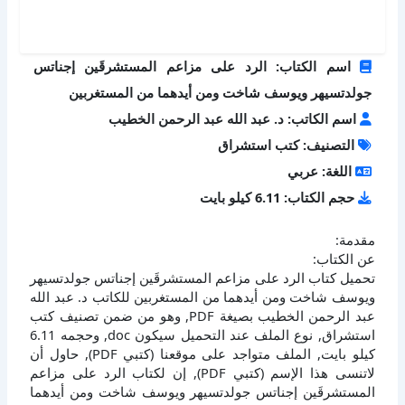
اسم الكتاب: الرد على مزاعم المستشرقَين إجناتس
جولدتسيهر ويوسف شاخت ومن أيدهما من المستغربين
اسم الكاتب: د. عبد الله عبد الرحمن الخطيب
التصنيف: كتب استشراق
اللغة: عربي
حجم الكتاب: 6.11 كيلو بايت
مقدمة:
عن الكتاب:
تحميل كتاب الرد على مزاعم المستشرقَين إجناتس جولدتسيهر
ويوسف شاخت ومن أيدهما من المستغربين للكاتب د. عبد الله
عبد الرحمن الخطيب بصيغة PDF, وهو من ضمن تصنيف كتب
استشراق, نوع الملف عند التحميل سيكون doc, وحجمه 6.11
كيلو بايت, الملف متواجد على موقعنا (كتبي PDF), حاول أن
لاتنسى هذا الإسم (كتبي PDF), إن لكتاب الرد على مزاعم
المستشرقَين إجناتس جولدتسيهر ويوسف شاخت ومن أيدهما