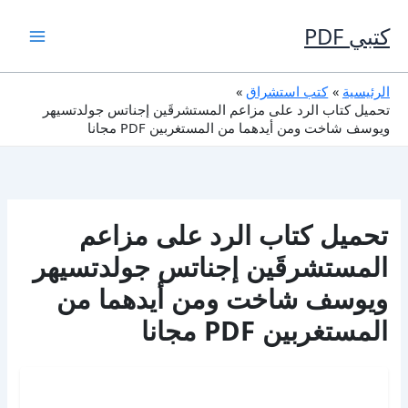
خطي
لى
كتبي PDF
لمحتوى
الرئيسية
كتب استشراق
تحميل كتاب الرد على مزاعم المستشرقَين إجناتس جولدتسيهر
ويوسف شاخت ومن أيدهما من المستغربين PDF مجانا
تحميل كتاب الرد على مزاعم
المستشرقَين إجناتس جولدتسيهر
ويوسف شاخت ومن أيدهما من
المستغربين PDF مجانا