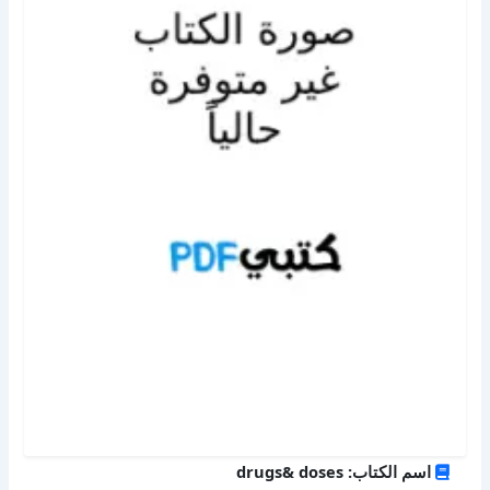
اسم الكتاب: drugs& doses