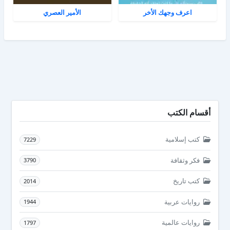
اعرف وجهك الأخر
الأمير العصري
أقسام الكتب
كتب إسلامية
7229
فكر وثقافة
3790
كتب تاريخ
2014
روايات عربية
1944
روايات عالمية
1797