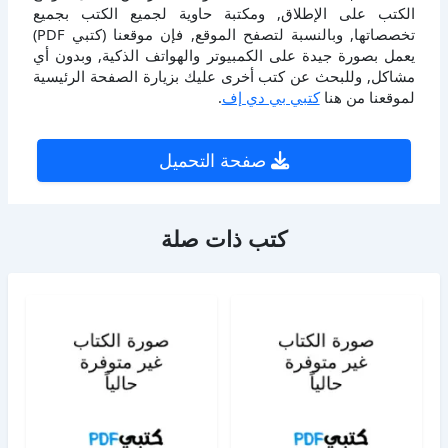
الكتب على الإطلاق, ومكتبة حاوية لجميع الكتب بجميع
تخصصاتها, وبالنسبة لتصفح الموقع, فإن موقعنا (كتبي PDF)
يعمل بصورة جيدة على الكمبيوتر والهواتف الذكية, وبدون أي
مشاكل, وللبحث عن كتب أخرى عليك بزيارة الصفحة الرئيسية
لموقعنا من هنا
كتبي بي دي إف
.
صفحة التحميل
كتب ذات صلة