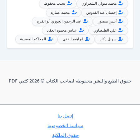
محمد متولي الشعراوي
نجيب محفوظ
إحسان عبد القدوس
محمد عمارة
أنيس منصور
عبد الرحمن الجوزي أبو الفرج
علي الطنطاوي
عباس محمود العقاد
سهيل زكار
ابراهيم الفقى
المحاكم المصرية
حقوق الطبع والنشر محفوظة لصاحب الكتاب © 2026 كتبي PDF
إتصل بنا
سياسة الخصوصية
حقوق الملكية