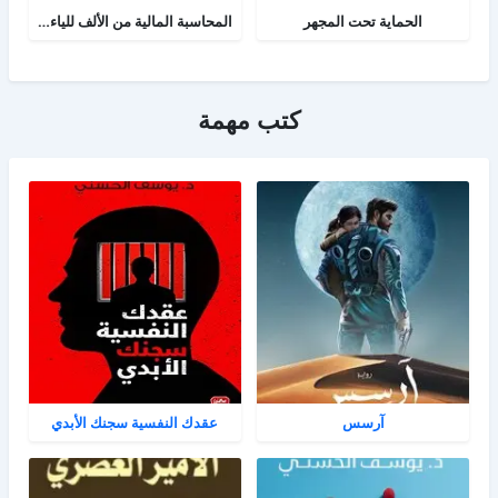
الحماية تحت المجهر
المحاسبة المالية من الألف للياء - الجزء الثاني
كتب مهمة
آرسس
عقدك النفسية سجنك الأبدي