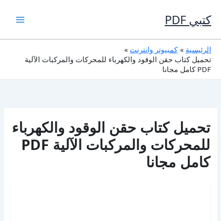
خطي
لى
كتبي PDF
لمحتوى
الرئيسية
كمبيوتر وانترنت
تحميل كتاب حقن الوقود والكهرباء للمحركات والمركبات الآلية
PDF كامل مجانا
تحميل كتاب حقن الوقود والكهرباء
للمحركات والمركبات الآلية PDF
كامل مجانا