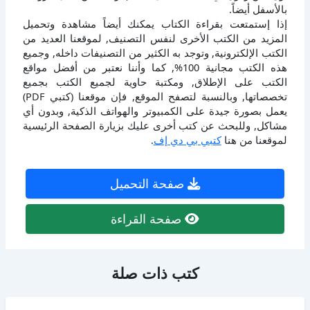
بالأسفل أيضاً.
إذا إستمتعت بقراءة الكتاب يمكنك أيضاً مشاهدة وتحميل
المزيد من الكتب الأخرى لنفس التصنيف, لموقعنا العديد من
الكتب الإلكترونية, وتوجد به الكثير من التصنيفات داخله, وجميع
هذه الكتب مجانية 100%, كما وأننا نعتبر من أفضل مواقع
الكتب على الإطلاق, ومكتبة حاوية لجميع الكتب بجميع
تخصصاتها, وبالنسبة لتصفح الموقع, فإن موقعنا (كتبي PDF)
يعمل بصورة جيدة على الكمبيوتر والهواتف الذكية, وبدون أي
مشاكل, وللبحث عن كتب أخرى عليك بزيارة الصفحة الرئيسية
لموقعنا من هنا
كتبي بي دي إف
.
صفحة التحميل
صفحة القراءة
كتب ذات صلة