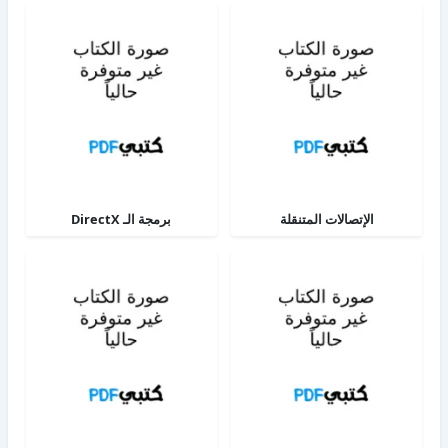
الإتصالات المتنقلة
برمجة الـ DirectX