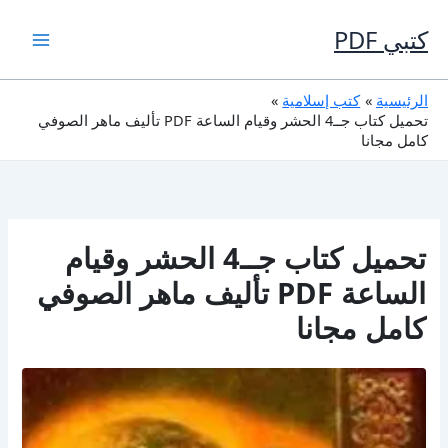
خطي
لى
كتبي PDF
لمحتوى
الرئيسية
كتب إسلامية
تحميل كتاب جــ4 الحشر وقيام الساعة PDF تأليف ماهر الصوفي
كامل مجانا
تحميل كتاب جــ4 الحشر وقيام
الساعة PDF تأليف ماهر الصوفي
كامل مجانا