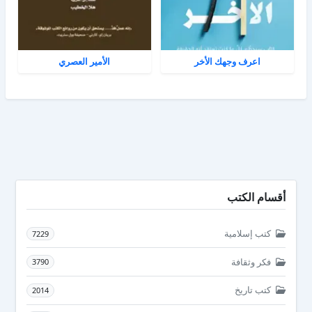
اعرف وجهك الأخر
الأمير العصري
أقسام الكتب
كتب إسلامية
7229
فكر وثقافة
3790
كتب تاريخ
2014