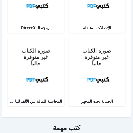
الإتصالات المتنقلة
برمجة الـ DirectX
الحماية تحت المجهر
المحاسبة المالية من الألف للياء - الجزء الثاني
كتب مهمة