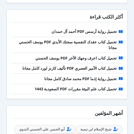
أكثر الكتب قراءة
تحميل رواية آرسس PDF أحمد آل حمدان
تحميل كتاب عقدك النفسية سجنك الأبدي PDF يوسف الحسني
مجانا
تحميل كتاب اعرف وجهك الأخر PDF يوسف الحسني
تحميل كتاب الأمير العصري PDF تأليف كارنز لورد كامل مجانا
تحميل رواية إذما PDF محمد صادق كامل مجانا
تحميل كتاب علم البيئة مقررات PDF السعودية 1443
أشهر المؤلفين
شيخ الإسلام ابن تيمية
أبو الحسن علي الحسني الندوي