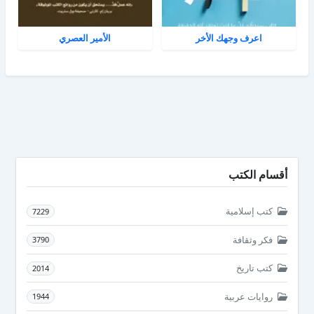
اعرف وجهك الأخر
الأمير العصري
أقسام الكتب
كتب إسلامية
7229
فكر وثقافة
3790
كتب تاريخ
2014
روايات عربية
1944