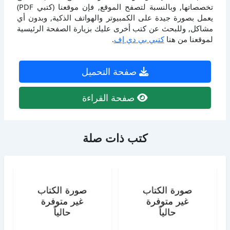
تخصصاتها, وبالنسبة لتصفح الموقع, فإن موقعنا (كتبي PDF)
يعمل بصورة جيدة على الكمبيوتر والهواتف الذكية, وبدون أي
مشاكل, وللبحث عن كتب أخرى عليك بزيارة الصفحة الرئيسية
لموقعنا من هنا
كتبي بي دي إف
.
صفحة التحميل
صفحة القراءة
كتب ذات صلة