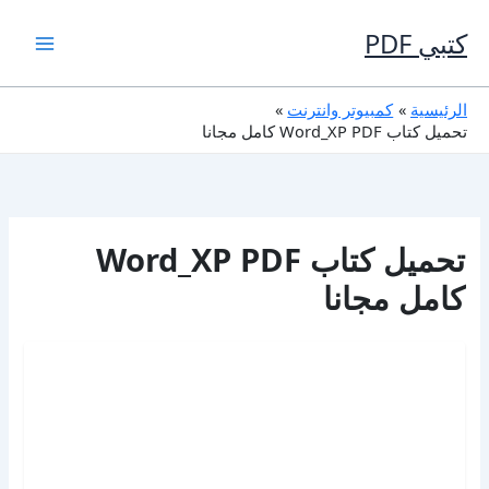
خطي
لى
كتبي PDF
لمحتوى
الرئيسية
كمبيوتر وانترنت
تحميل كتاب Word_XP PDF كامل مجانا
تحميل كتاب Word_XP PDF
كامل مجانا