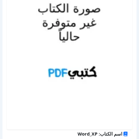
اسم الكتاب: Word_XP