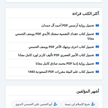
أكثر الكتب قراءة
تحميل رواية آرسس PDF أحمد آل حمدان
تحميل كتاب عقدك النفسية سجنك الأبدي PDF يوسف الحسني
مجانا
تحميل كتاب اعرف وجهك الأخر PDF يوسف الحسني
تحميل كتاب الأمير العصري PDF تأليف كارنز لورد كامل مجانا
تحميل رواية إذما PDF محمد صادق كامل مجانا
تحميل كتاب علم البيئة مقررات PDF السعودية 1443
أشهر المؤلفين
شيخ الإسلام ابن تيمية
أبو الحسن علي الحسني الندوي