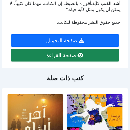
أشد الكتب كآبة.أقول:- بالضبط، إن الكتاب، مهما كان كئيباً، لا
يمكن أن يكون بمثل كآبة حياة.”
جميع حقوق النشر محفوظة للكاتب.
صفحة التحميل
صفحة القراءة
كتب ذات صلة