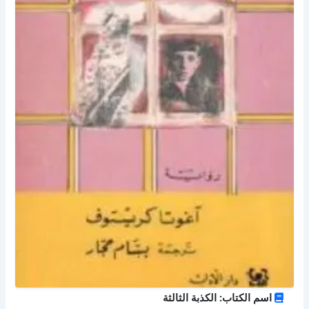
اسم الكتاب: الكذبة الثالثة