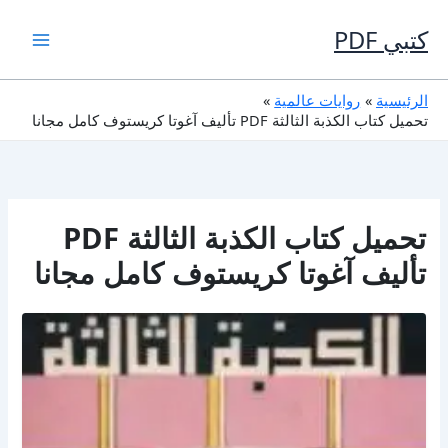
خطي
لى
كتبي PDF
لمحتوى
الرئيسية
روايات عالمية
تحميل كتاب الكذبة الثالثة PDF تأليف آغوتا كريستوف كامل مجانا
تحميل كتاب الكذبة الثالثة PDF
تأليف آغوتا كريستوف كامل مجانا