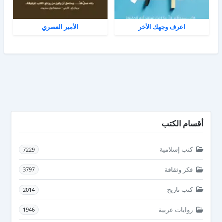
اعرف وجهك الأخر
الأمير العصري
أقسام الكتب
كتب إسلامية
7229
فكر وثقافة
3797
كتب تاريخ
2014
روايات عربية
1946