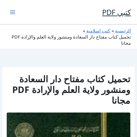
خطي
لى
كتبي PDF
لمحتوى
الرئيسية
كتب إسلامية
تحميل كتاب مفتاح دار السعادة ومنشور ولاية العلم والإرادة PDF
مجانا
تحميل كتاب مفتاح دار السعادة
ومنشور ولاية العلم والإرادة PDF
مجانا