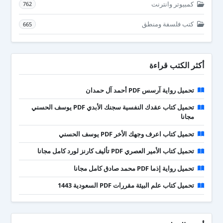
كمبيوتر وانترنت
762
كتب فلسفة ومنطق
665
أكثر الكتب قراءة
تحميل رواية آرسس PDF أحمد آل حمدان
تحميل كتاب عقدك النفسية سجنك الأبدي PDF يوسف الحسني
مجانا
تحميل كتاب اعرف وجهك الأخر PDF يوسف الحسني
تحميل كتاب الأمير العصري PDF تأليف كارنز لورد كامل مجانا
تحميل رواية إذما PDF محمد صادق كامل مجانا
تحميل كتاب علم البيئة مقررات PDF السعودية 1443