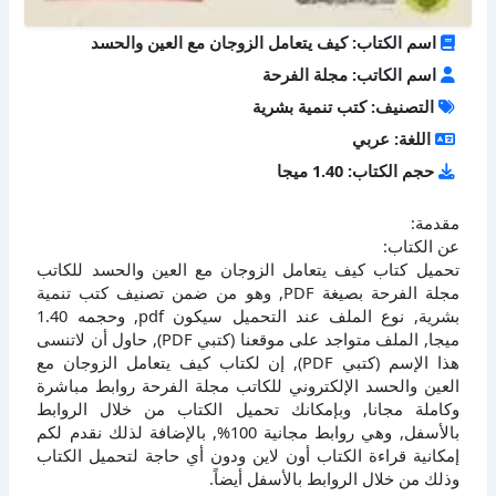
اسم الكتاب: كيف يتعامل الزوجان مع العين والحسد
اسم الكاتب: مجلة الفرحة
التصنيف: كتب تنمية بشرية
اللغة: عربي
حجم الكتاب: 1.40 ميجا
مقدمة:
عن الكتاب:
تحميل كتاب كيف يتعامل الزوجان مع العين والحسد للكاتب
مجلة الفرحة بصيغة PDF, وهو من ضمن تصنيف كتب تنمية
بشرية, نوع الملف عند التحميل سيكون pdf, وحجمه 1.40
ميجا, الملف متواجد على موقعنا (كتبي PDF), حاول أن لاتنسى
هذا الإسم (كتبي PDF), إن لكتاب كيف يتعامل الزوجان مع
العين والحسد الإلكتروني للكاتب مجلة الفرحة روابط مباشرة
وكاملة مجانا, وبإمكانك تحميل الكتاب من خلال الروابط
بالأسفل, وهي روابط مجانية 100%, بالإضافة لذلك نقدم لكم
إمكانية قراءة الكتاب أون لاين ودون أي حاجة لتحميل الكتاب
وذلك من خلال الروابط بالأسفل أيضاً.