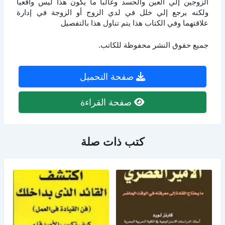
الزوجين إلي العين والحسد وغالبا ما يكون هذا ليس واقعيا
ولكنه يرجع إلي خلل في لدي الزوج أو الزوجة في إدارة
علاقتهما وفي الكتاب هذا يتم تناول هذا بالتفصيل
جميع حقوق النشر محفوظة للكاتب.
صفحة التحميل
صفحة القراءة
كتب ذات صلة