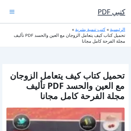
خطي
لى
كتبي PDF
لمحتوى
الرئيسية
كتب تنمية بشرية
تحميل كتاب كيف يتعامل الزوجان مع العين والحسد PDF تأليف
مجلة الفرحة كامل مجانا
تحميل كتاب كيف يتعامل الزوجان
مع العين والحسد PDF تأليف
مجلة الفرحة كامل مجانا