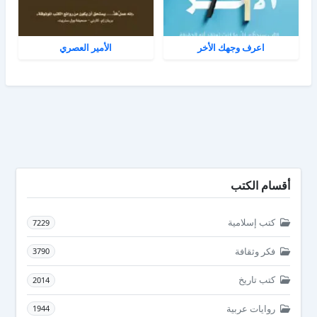
اعرف وجهك الأخر
الأمير العصري
أقسام الكتب
كتب إسلامية
7229
فكر وثقافة
3790
كتب تاريخ
2014
روايات عربية
1944