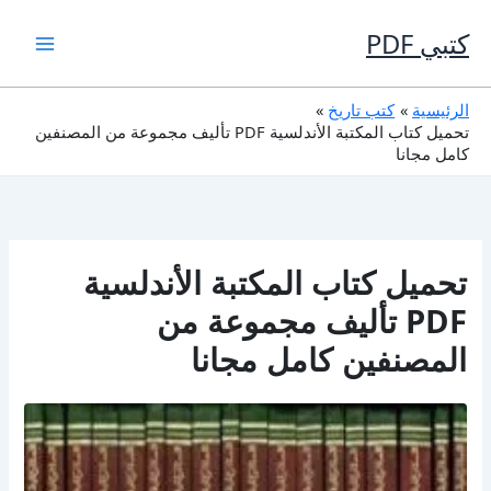
خطي
لى
كتبي PDF
لمحتوى
الرئيسية
كتب تاريخ
تحميل كتاب المكتبة الأندلسية PDF تأليف مجموعة من المصنفين
كامل مجانا
تحميل كتاب المكتبة الأندلسية
PDF تأليف مجموعة من
المصنفين كامل مجانا