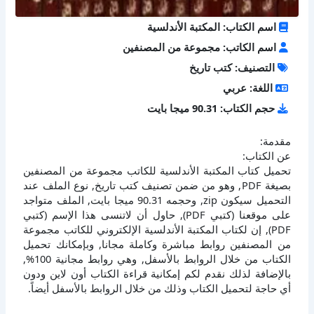
اسم الكتاب: المكتبة الأندلسية
اسم الكاتب: مجموعة من المصنفين
التصنيف: كتب تاريخ
اللغة: عربي
حجم الكتاب: 90.31 ميجا بايت
مقدمة:
عن الكتاب:
تحميل كتاب المكتبة الأندلسية للكاتب مجموعة من المصنفين
بصيغة PDF, وهو من ضمن تصنيف كتب تاريخ, نوع الملف عند
التحميل سيكون zip, وحجمه 90.31 ميجا بايت, الملف متواجد
على موقعنا (كتبي PDF), حاول أن لاتنسى هذا الإسم (كتبي
PDF), إن لكتاب المكتبة الأندلسية الإلكتروني للكاتب مجموعة
من المصنفين روابط مباشرة وكاملة مجانا, وبإمكانك تحميل
الكتاب من خلال الروابط بالأسفل, وهي روابط مجانية 100%,
بالإضافة لذلك نقدم لكم إمكانية قراءة الكتاب أون لاين ودون
أي حاجة لتحميل الكتاب وذلك من خلال الروابط بالأسفل أيضاً.