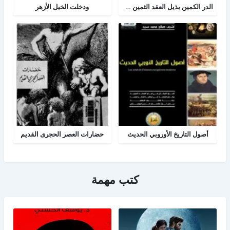
الدر الكمين بذيل العقد الثمين في تاريخ البلد الأمين
ودخلت الخيل الأزهر
أصول التاريخ الأوروبي الحديث
حضارات العصر الحجرى القديم
كتب مهمة