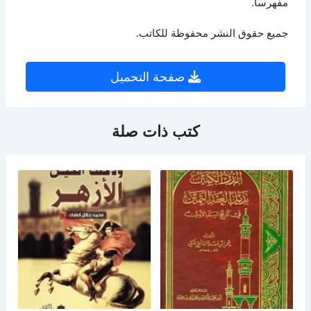
مفهرساً.
جميع حقوق النشر محفوظة للكاتب.
صفحة التحميل
كتب ذات صلة