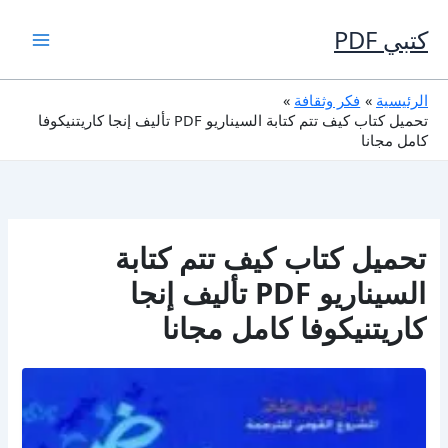
خطي
لى
كتبي PDF
لمحتوى
الرئيسية
فكر وثقافة
تحميل كتاب كيف تتم كتابة السيناريو PDF تأليف إنجا كاريتنيكوفا
كامل مجانا
تحميل كتاب كيف تتم كتابة
السيناريو PDF تأليف إنجا
كاريتنيكوفا كامل مجانا