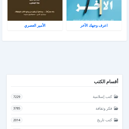
اعرف وجهك الأخر
الأمير العصري
أقسام الكتب
كتب إسلامية
7229
فكر وثقافة
3785
كتب تاريخ
2014