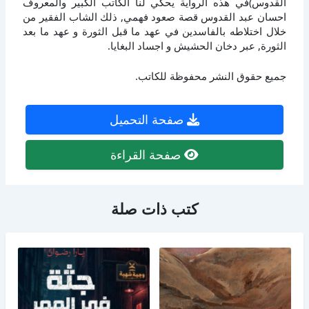
القدوس)في هذه الرواية يحكي لنا الكاتب الكبير والمعروف
احسان عبد القدوس قصة صعود فهمي, ذلك الشاب الفقير من
خلال اختلاطه بالفاسدين في عهد ما قبل الثورة و عهد ما بعد
الثورة, عبر دخان الحشيش و اجساد البغايا.
جميع حقوق النشر محفوظة للكاتب.
صفحة التحميل
صفحة القراءة
كتب ذات صلة