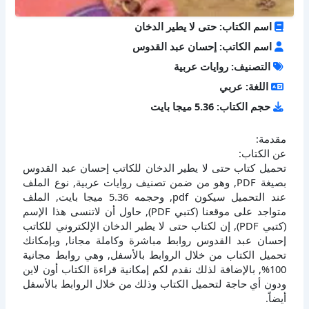
اسم الكتاب: حتى لا يطير الدخان
اسم الكاتب: إحسان عبد القدوس
التصنيف: روايات عربية
اللغة: عربي
حجم الكتاب: 5.36 ميجا بايت
مقدمة:
عن الكتاب:
تحميل كتاب حتى لا يطير الدخان للكاتب إحسان عبد القدوس
بصيغة PDF, وهو من ضمن تصنيف روايات عربية, نوع الملف
عند التحميل سيكون pdf, وحجمه 5.36 ميجا بايت, الملف
متواجد على موقعنا (كتبي PDF), حاول أن لاتنسى هذا الإسم
(كتبي PDF), إن لكتاب حتى لا يطير الدخان الإلكتروني للكاتب
إحسان عبد القدوس روابط مباشرة وكاملة مجانا, وبإمكانك
تحميل الكتاب من خلال الروابط بالأسفل, وهي روابط مجانية
100%, بالإضافة لذلك نقدم لكم إمكانية قراءة الكتاب أون لاين
ودون أي حاجة لتحميل الكتاب وذلك من خلال الروابط بالأسفل
أيضاً.