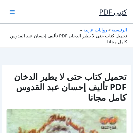
خطي
لى
كتبي PDF
لمحتوى
الرئيسية
روايات عربية
تحميل كتاب حتى لا يطير الدخان PDF تأليف إحسان عبد القدوس
كامل مجانا
تحميل كتاب حتى لا يطير الدخان
PDF تأليف إحسان عبد القدوس
كامل مجانا