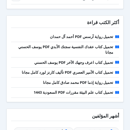
أكثر الكتب قراءة
تحميل رواية آرسس PDF أحمد آل حمدان
تحميل كتاب عقدك النفسية سجنك الأبدي PDF يوسف الحسني
مجانا
تحميل كتاب اعرف وجهك الأخر PDF يوسف الحسني
تحميل كتاب الأمير العصري PDF تأليف كارنز لورد كامل مجانا
تحميل رواية إذما PDF محمد صادق كامل مجانا
تحميل كتاب علم البيئة مقررات PDF السعودية 1443
أشهر المؤلفين