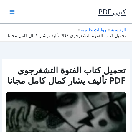
خطي
لى
كتبي PDF
لمحتوى
الرئيسية
روايات عالمية
تحميل كتاب الفتوة التشغرجوى PDF تأليف يشار كمال كامل مجانا
تحميل كتاب الفتوة التشغرجوى
PDF تأليف يشار كمال كامل مجانا