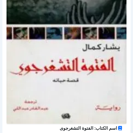
اسم الكتاب: الفتوة التشغرجوى