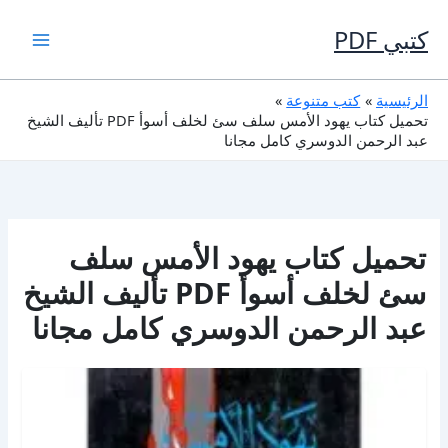
خطي
لى
كتبي PDF
لمحتوى
الرئيسية
كتب متنوعة
تحميل كتاب يهود الأمس سلف سئ لخلف أسوأ PDF تأليف الشيخ
عبد الرحمن الدوسري كامل مجانا
تحميل كتاب يهود الأمس سلف
سئ لخلف أسوأ PDF تأليف الشيخ
عبد الرحمن الدوسري كامل مجانا