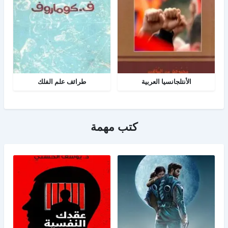
الأنتلجانسيا العربية
طرائف علم الفلك
كتب مهمة