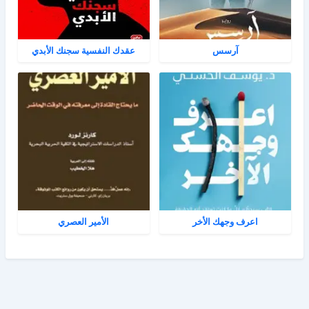
آرسس
عقدك النفسية سجنك الأبدي
اعرف وجهك الأخر
الأمير العصري