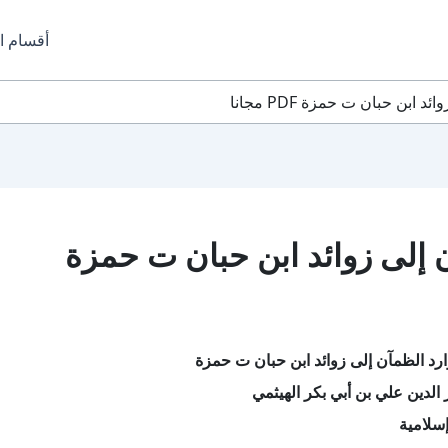
أقسام ا
ابن حبان ت حمزة PDF مجانا
 إلى زوائد ابن حبان ت حمزة
رد الظمآن إلى زوائد ابن حبان ت حمزة
الدين علي بن أبي بكر الهيثمي
سلامية