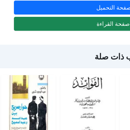
فحة التحميل
فحة القراءة
 ذات صلة