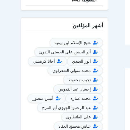
أشهر المؤلفين
شيخ الإسلام ابن تيمية
أبو الحسن علي الحسني الندوي
أنور الجندي
أجاثا كريستي
محمد متولي الشعراوي
نجيب محفوظ
إحسان عبد القدوس
محمد عمارة
أنيس منصور
عبد الرحمن الجوزي أبو الفرج
علي الطنطاوي
عباس محمود العقاد