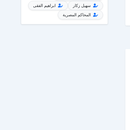
سهيل زكار
ابراهيم الفقى
المحاكم المصرية