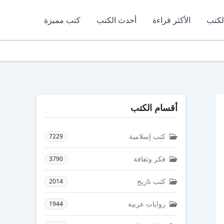
لكتب
الأكثر قراءة
أحدث الكتب
كتب مميزة
أقسام الكتب
كتب إسلامية
7229
فكر وثقافة
3790
كتب تاريخ
2014
روايات عربية
1944