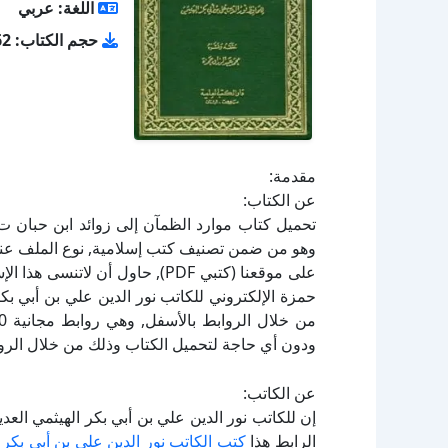
اللغة: عربي
حجم الكتاب: 18.62 ميجا بايت
مقدمة:
عن الكتاب:
حمزة الإلكتروني للكاتب نور الدين علي بن أبي بك
ودون أي حاجة لتحميل الكتاب وذلك من خلال الرواب
عن الكاتب:
إن للكاتب نور الدين علي بن أبي بكر الهيثمي الع
الرابط هذا
كتب الكاتب نور الدين علي بن أبي بكر 