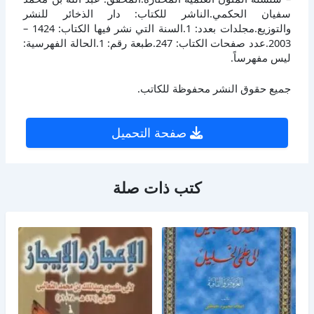
سفيان الحكمي.الناشر للكتاب: دار الذخائر للنشر
والتوزيع.مجلدات بعدد: 1.السنة التي نشر فيها الكتاب: 1424 –
2003.عدد صفحات الكتاب: 247.طبعة رقم: 1.الحالة الفهرسية:
ليس مفهرساً.
جميع حقوق النشر محفوظة للكاتب.
صفحة التحميل
كتب ذات صلة