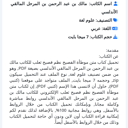
اسم الكاتب: مالك بن عبد الرحمن بن المرحل المالقي
الأندلسي
التصنيف: علوم لغة
اللغة: عربي
حجم الكتاب: 7 ميجا بايت
مقدمة:
عن الكتاب:
تحميل كتاب متن موطأة الفصيح نظم فصيح ثعلب للكاتب مالك
بن عبد الرحمن بن المرحل المالقي الأندلسي بصيغة PDF, وهو
من ضمن تصنيف علوم لغة, نوع الملف عند التحميل سيكون
zip, وحجمه 7 ميجا بايت, الملف متواجد على موقعنا (كتبي
PDF), حاول أن لاتنسى هذا الإسم (كتبي PDF), إن لكتاب متن
موطأة الفصيح نظم فصيح ثعلب الإلكتروني للكاتب مالك بن
عبد الرحمن بن المرحل المالقي الأندلسي روابط مباشرة
وكاملة مجانا, وبإمكانك تحميل الكتاب من خلال الروابط
بالأسفل, وهي روابط مجانية 100%, بالإضافة لذلك نقدم لكم
إمكانية قراءة الكتاب أون لاين ودون أي حاجة لتحميل الكتاب
وذلك من خلال الروابط بالأسفل أيضاً.