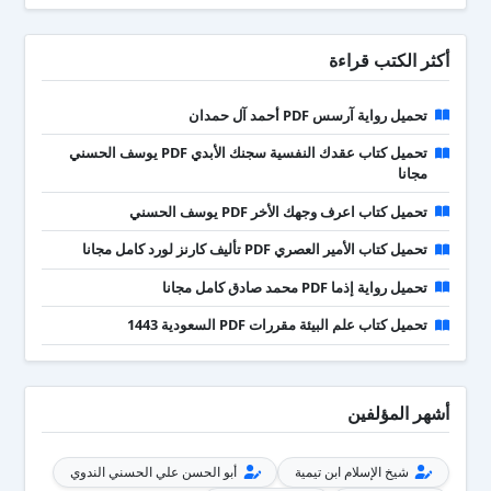
أكثر الكتب قراءة
تحميل رواية آرسس PDF أحمد آل حمدان
تحميل كتاب عقدك النفسية سجنك الأبدي PDF يوسف الحسني
مجانا
تحميل كتاب اعرف وجهك الأخر PDF يوسف الحسني
تحميل كتاب الأمير العصري PDF تأليف كارنز لورد كامل مجانا
تحميل رواية إذما PDF محمد صادق كامل مجانا
تحميل كتاب علم البيئة مقررات PDF السعودية 1443
أشهر المؤلفين
شيخ الإسلام ابن تيمية
أبو الحسن علي الحسني الندوي