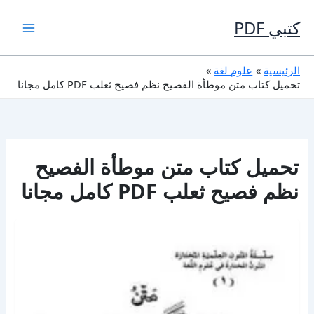
خطي
لى
كتبي PDF
لمحتوى
الرئيسية
علوم لغة
تحميل كتاب متن موطأة الفصيح نظم فصيح ثعلب PDF كامل مجانا
تحميل كتاب متن موطأة الفصيح
نظم فصيح ثعلب PDF كامل مجانا