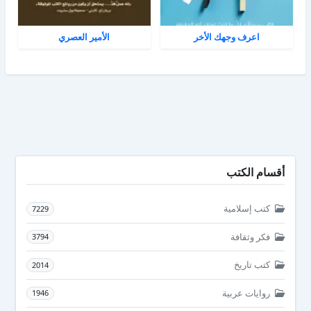
اعرف وجهك الأخر
الأمير العصري
أقسام الكتب
كتب إسلامية
7229
فكر وثقافة
3794
كتب تاريخ
2014
روايات عربية
1946