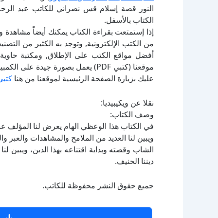
النور قصة إسلام قس نصراني للكاتب عبد الرح
الكتاب بالأسفل.
إذا إستمتعت بقراءة الكتاب يمكنك أيضاً مشاهدة و
أفضل مواقع الكتب على الإطلاق, ومكتبة حاوية 
موقعنا (كتبي PDF) يعمل بصورة جيدة
عليك بزيارة الصفحة الرئيسية لموقعنا من هنا
كتبي
نقلا عن ويكيبيديا:
وصف الكتاب:
في الكتاب هذا الوعظي الهام يعرض لنا المؤلف ع
ويبين لنا العديد من الملامح والمشاهدات والعبر والف
الشاب وقصته وبداية اقتناعه بهذا الدين، ويبين لن
ديننا الحنيف.
جميع حقوق النشر محفوظة للكاتب.