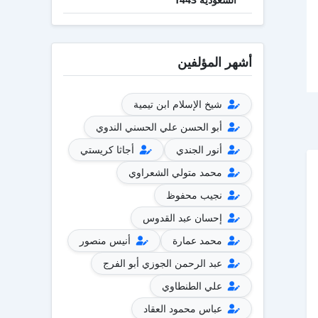
أشهر المؤلفين
شيخ الإسلام ابن تيمية
أبو الحسن علي الحسني الندوي
أنور الجندي
أجاثا كريستي
محمد متولي الشعراوي
نجيب محفوظ
إحسان عبد القدوس
محمد عمارة
أنيس منصور
عبد الرحمن الجوزي أبو الفرج
علي الطنطاوي
عباس محمود العقاد