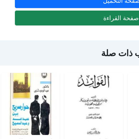
فحة التحميل
فحة القراءة
 ذات صلة