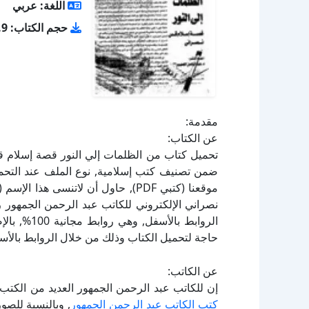
اللغة: عربي
حجم الكتاب: 472.9 كيلو بايت
مقدمة:
عن الكتاب:
نصراني الإلكتروني للكاتب عبد الرحمن الجمهور 
الروابط بال
حاجة لتحميل الكتاب وذلك من خلال الروابط بالأسف
عن الكاتب:
إن للكاتب عبد الرحمن الجمهور العديد من الكتب 
كتب الكاتب عبد الرحمن الجمهور
, وبالنسبة للصو