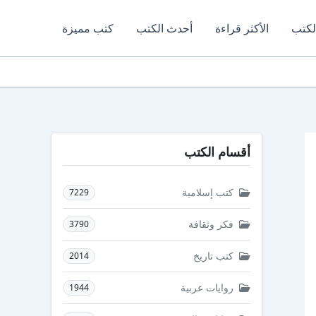
لكتب
الأكثر قراءة
أحدث الكتب
كتب مميزة
أقسام الكتب
كتب إسلامية
7229
فكر وثقافة
3790
كتب تاريخ
2014
روايات عربية
1944