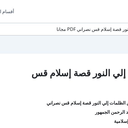
أقسام ا
صة إسلام قس نصراني PDF مجانا
إلي النور قصة إسلام قس
 الظلمات إلي النور قصة إسلام قس نصراني
 الرحمن الجمهور
سلامية