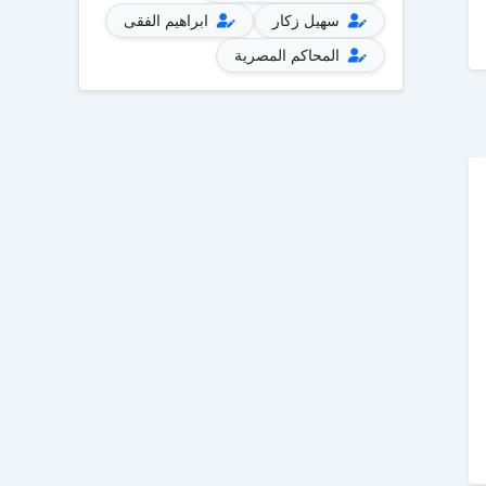
سهيل زكار
ابراهيم الفقى
المحاكم المصرية