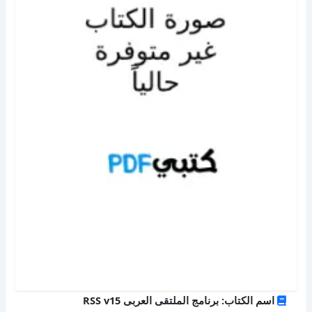
اسم الكتاب: برنامج الملتقى العربى RSS v15