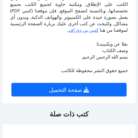
الكتب على الإطلاق, ومكتبة حاوية لجميع الكتب بجميع
تخصصاتها, وبالنسبة لتصفح الموقع, فإن موقعنا (كتبي PDF)
يعمل بصورة جيدة على الكمبيوتر والهواتف الذكية, وبدون أي
مشاكل, وللبحث عن كتب أخرى عليك بزيارة الصفحة الرئيسية
لموقعنا من هنا
كتبي بي دي إف
.
نقلا عن ويكيبيديا:
وصف الكتاب:
بسم الله الرحمن الرحيم
جميع حقوق النشر محفوظة للكاتب.
صفحة التحميل
كتب ذات صلة