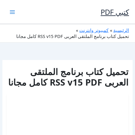
خطي
لى
كتبي PDF
لمحتوى
الرئيسية
كمبيوتر وانترنت
تحميل كتاب برنامج الملتقى العربى RSS v15 PDF كامل مجانا
تحميل كتاب برنامج الملتقى
العربى RSS v15 PDF كامل مجانا