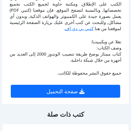
الكتب على الإطلاق, ومكتبة حاوية لجميع الكتب بجميع
تخصصاتها, وبالنسبة لتصفح الموقع, فإن موقعنا (كتبي PDF)
يعمل بصورة جيدة على الكمبيوتر والهواتف الذكية, وبدون أي
مشاكل, وللبحث عن كتب أخرى عليك بزيارة الصفحة الرئيسية
لموقعنا من هنا
كتبي بي دي إف
.
نقلا عن ويكيبيديا:
وصف الكتاب:
كتاب ممتاز يوضح طريقة تنصيب الوندوز 2000 إلى العديد من
أجهزة من خلال شبكة داخلية.
جميع حقوق النشر محفوظة للكاتب.
صفحة التحميل
كتب ذات صلة