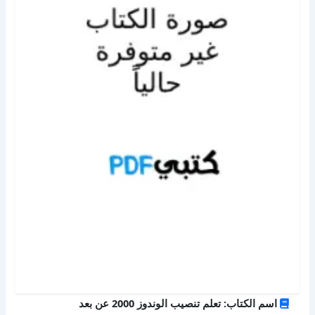
اسم الكتاب: تعلم تنصيب الوندوز 2000 عن بعد