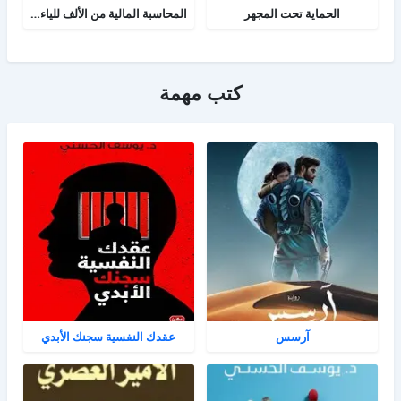
الحماية تحت المجهر
المحاسبة المالية من الألف للياء - الجزء الثاني
كتب مهمة
آرسس
عقدك النفسية سجنك الأبدي