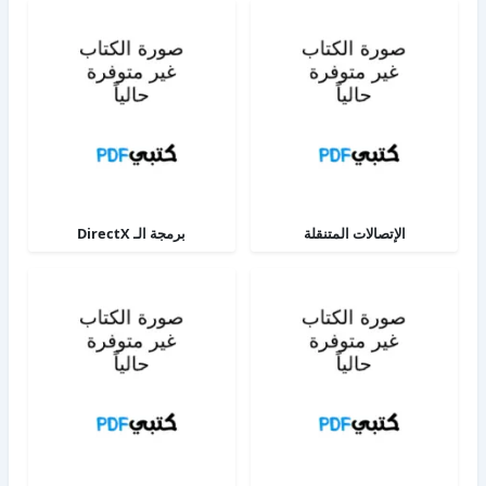
الإتصالات المتنقلة
برمجة الـ DirectX