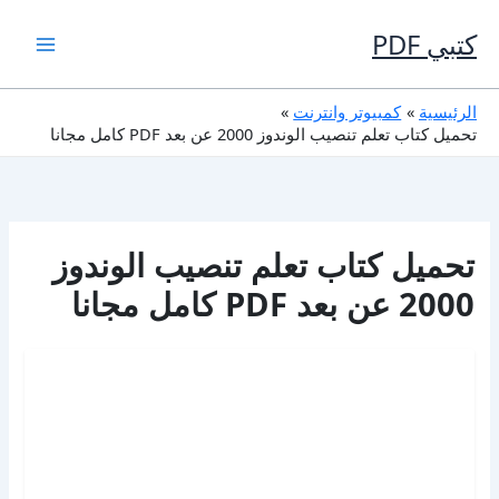
خطي
لى
كتبي PDF
لمحتوى
الرئيسية
كمبيوتر وانترنت
تحميل كتاب تعلم تنصيب الوندوز 2000 عن بعد PDF كامل مجانا
تحميل كتاب تعلم تنصيب الوندوز
2000 عن بعد PDF كامل مجانا