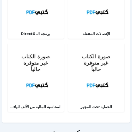
الإتصالات المتنقلة
برمجة الـ DirectX
الحماية تحت المجهر
المحاسبة المالية من الألف للياء - الجزء الثاني