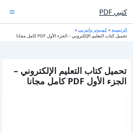
خطي
لى
كتبي PDF
لمحتوى
الرئيسية
كمبيوتر وانترنت
تحميل كتاب التعليم الإلكتروني – الجزء الأول PDF كامل مجانا
تحميل كتاب التعليم الإلكتروني –
الجزء الأول PDF كامل مجانا