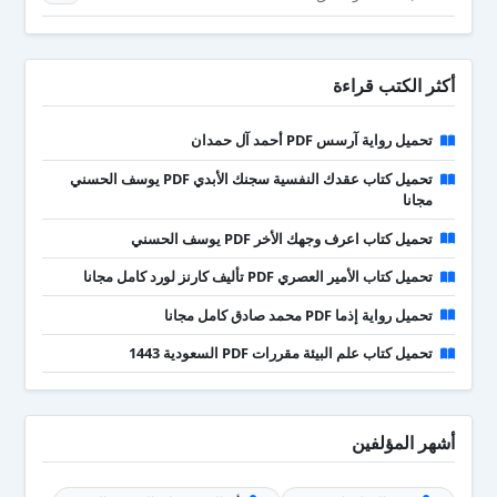
أكثر الكتب قراءة
تحميل رواية آرسس PDF أحمد آل حمدان
تحميل كتاب عقدك النفسية سجنك الأبدي PDF يوسف الحسني
مجانا
تحميل كتاب اعرف وجهك الأخر PDF يوسف الحسني
تحميل كتاب الأمير العصري PDF تأليف كارنز لورد كامل مجانا
تحميل رواية إذما PDF محمد صادق كامل مجانا
تحميل كتاب علم البيئة مقررات PDF السعودية 1443
أشهر المؤلفين