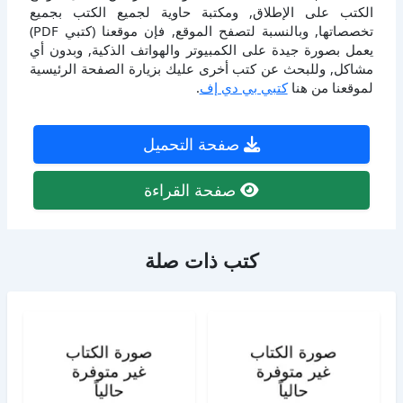
الكتب على الإطلاق, ومكتبة حاوية لجميع الكتب بجميع
تخصصاتها, وبالنسبة لتصفح الموقع, فإن موقعنا (كتبي PDF)
يعمل بصورة جيدة على الكمبيوتر والهواتف الذكية, وبدون أي
مشاكل, وللبحث عن كتب أخرى عليك بزيارة الصفحة الرئيسية
لموقعنا من هنا
كتبي بي دي إف
.
صفحة التحميل
صفحة القراءة
كتب ذات صلة