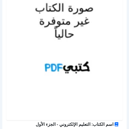
اسم الكتاب: التعليم الإلكتروني - الجزء الأول