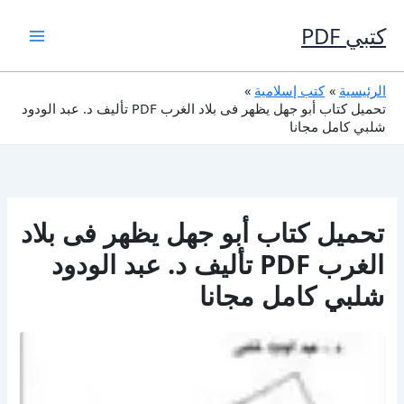
خطي
لى
كتبي PDF
لمحتوى
الرئيسية
كتب إسلامية
تحميل كتاب أبو جهل يظهر فى بلاد الغرب PDF تأليف د. عبد الودود
شلبي كامل مجانا
تحميل كتاب أبو جهل يظهر فى بلاد
الغرب PDF تأليف د. عبد الودود
شلبي كامل مجانا