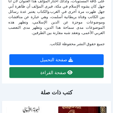
على كافة المستويات، ولذلك اختار المؤلف هذا العنوان لأن أبا
جهل كان يشوه الإسلام في مكة، فيرى المؤلف أن ظاهرة أبي
جهل ظهرت مرة أخرى في الغرب.والكتاب يعتبر عدة رسائل
بين الكاتب وفتاة بريطانية أسلمت، وهي عبارة عن مناقشات
وموضوعات موجزة عن الدين الإسلامي، وتظهر هذه
الموضوعات مدى سماحة هذا الدين، وتظهر مدى التعصب
الغربي الأعمى، وتعقد شبه مقارنة بين الطرفين.
جميع حقوق النشر محفوظة للكاتب.
صفحة التحميل
صفحة القراءة
كتب ذات صلة