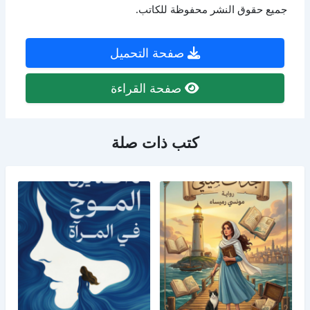
جميع حقوق النشر محفوظة للكاتب.
صفحة التحميل
صفحة القراءة
كتب ذات صلة