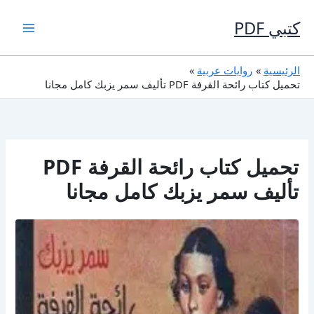
خطي
لى
كتبي PDF
لمحتوى
الرئيسية
روايات عربية
تحميل كتاب رائحة القرفة PDF تأليف سمر يزبك كامل مجانا
تحميل كتاب رائحة القرفة PDF
تأليف سمر يزبك كامل مجانا