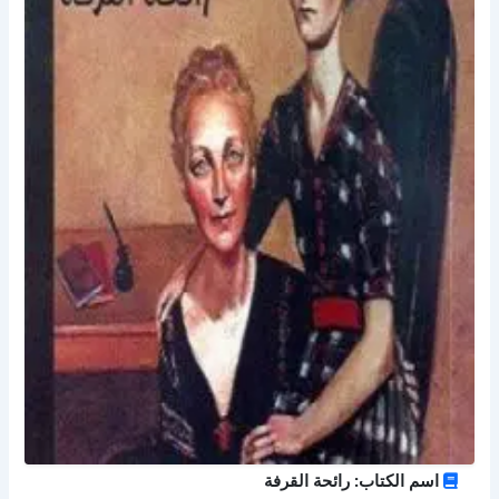
اسم الكتاب: رائحة القرفة