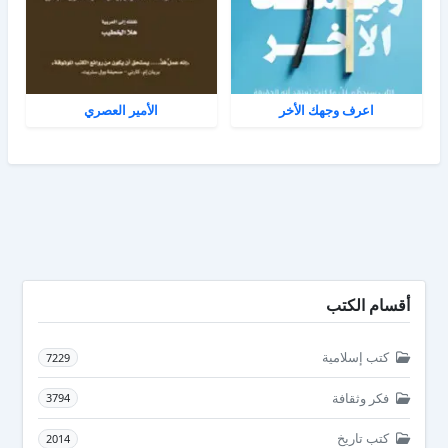
اعرف وجهك الأخر
الأمير العصري
أقسام الكتب
كتب إسلامية
7229
فكر وثقافة
3794
كتب تاريخ
2014