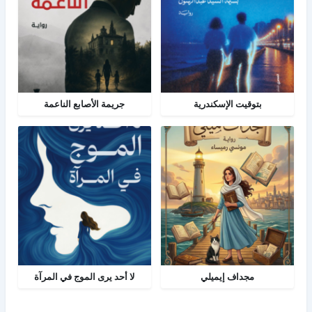
بتوقيت الإسكندرية
جريمة الأصابع الناعمة
مجداف إيميلي
لا أحد يرى الموج في المرآة