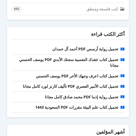
كتب فلسفة ومنطق
665
أكثر الكتب قراءة
تحميل رواية آرسس PDF أحمد آل حمدان
تحميل كتاب عقدك النفسية سجنك الأبدي PDF يوسف الحسني
مجانا
تحميل كتاب اعرف وجهك الأخر PDF يوسف الحسني
تحميل كتاب الأمير العصري PDF تأليف كارنز لورد كامل مجانا
تحميل رواية إذما PDF محمد صادق كامل مجانا
تحميل كتاب علم البيئة مقررات PDF السعودية 1443
أشهر المؤلفين