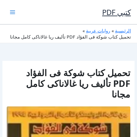
خطي
لى
كتبي PDF
لمحتوى
الرئيسية
روايات عربية
تحميل كتاب شوكة فى الفؤاد PDF تأليف ريا غالاناكى كامل مجانا
تحميل كتاب شوكة فى الفؤاد
PDF تأليف ريا غالاناكى كامل
مجانا