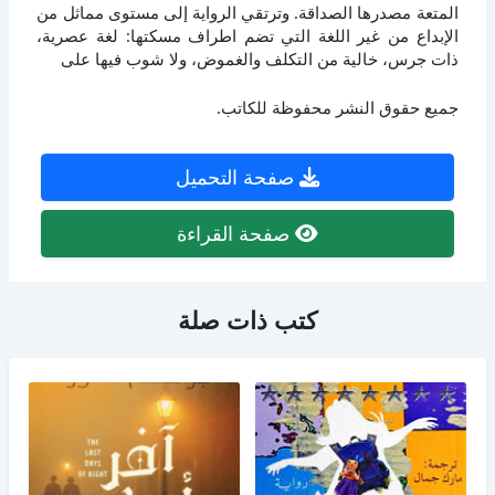
المتعة مصدرها الصداقة. وترتقي الرواية إلى مستوى مماثل من
الإبداع من غير اللغة التي تضم اطراف مسكتها: لغة عصرية،
ذات جرس، خالية من التكلف والغموض، ولا شوب فيها على
جميع حقوق النشر محفوظة للكاتب.
صفحة التحميل
صفحة القراءة
كتب ذات صلة