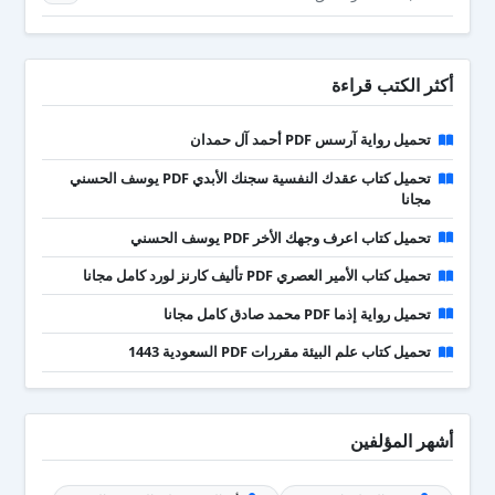
أكثر الكتب قراءة
تحميل رواية آرسس PDF أحمد آل حمدان
تحميل كتاب عقدك النفسية سجنك الأبدي PDF يوسف الحسني
مجانا
تحميل كتاب اعرف وجهك الأخر PDF يوسف الحسني
تحميل كتاب الأمير العصري PDF تأليف كارنز لورد كامل مجانا
تحميل رواية إذما PDF محمد صادق كامل مجانا
تحميل كتاب علم البيئة مقررات PDF السعودية 1443
أشهر المؤلفين