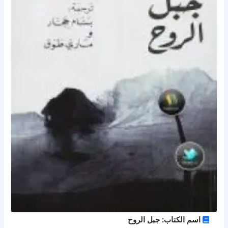
اسم الكتاب: جبل الروح