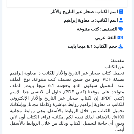
اسم الكتاب: صحار عبر التاريخ والأثار
اسم الكاتب: د. معاوية إبراهيم
التصنيف: كتب متنوعة
اللغة: عربي
حجم الكتاب: 6.1 ميجا بايت
مقدمة:
عن الكتاب:
تحميل كتاب صحار عبر التاريخ والأثار للكاتب د. معاوية إبراهيم
بصيغة PDF, وهو من ضمن تصنيف كتب متنوعة, نوع الملف
عند التحميل سيكون pdf, وحجمه 6.1 ميجا بايت, الملف
متواجد على موقعنا (كتبي PDF), حاول أن لاتنسى هذا الإسم
(كتبي PDF), إن لكتاب صحار عبر التاريخ والأثار الإلكتروني
للكاتب د. معاوية إبراهيم روابط مباشرة وكاملة مجانا, وبإمكانك
تحميل الكتاب من خلال الروابط بالأسفل, وهي روابط مجانية
100%, بالإضافة لذلك نقدم لكم إمكانية قراءة الكتاب أون لاين
ودون أي حاجة لتحميل الكتاب وذلك من خلال الروابط بالأسفل
أيضاً.