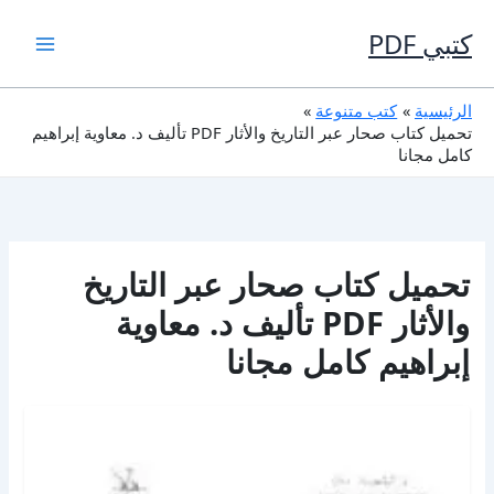
خطي
لى
كتبي PDF
لمحتوى
الرئيسية
كتب متنوعة
تحميل كتاب صحار عبر التاريخ والأثار PDF تأليف د. معاوية إبراهيم
كامل مجانا
تحميل كتاب صحار عبر التاريخ
والأثار PDF تأليف د. معاوية
إبراهيم كامل مجانا