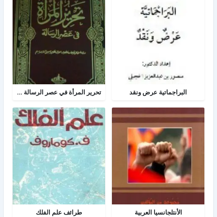
البراجماتية عرض ونقد
تحرير المرأة في عصر الرسالة جــ 2
الأنتلجانسيا العربية
طرائف علم الفلك