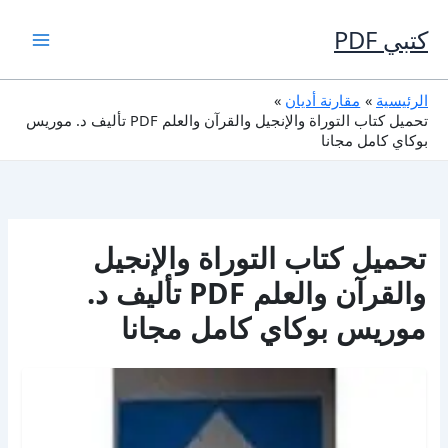
خطي
لى
كتبي PDF
لمحتوى
الرئيسية
مقارنة أديان
تحميل كتاب التوراة والإنجيل والقرآن والعلم PDF تأليف د. موريس
بوكاي كامل مجانا
تحميل كتاب التوراة والإنجيل
والقرآن والعلم PDF تأليف د.
موريس بوكاي كامل مجانا