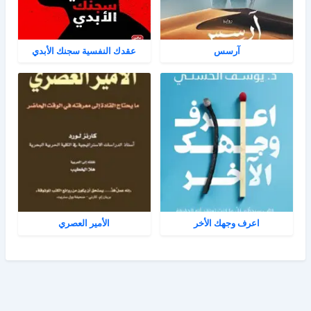
آرسس
عقدك النفسية سجنك الأبدي
اعرف وجهك الأخر
الأمير العصري