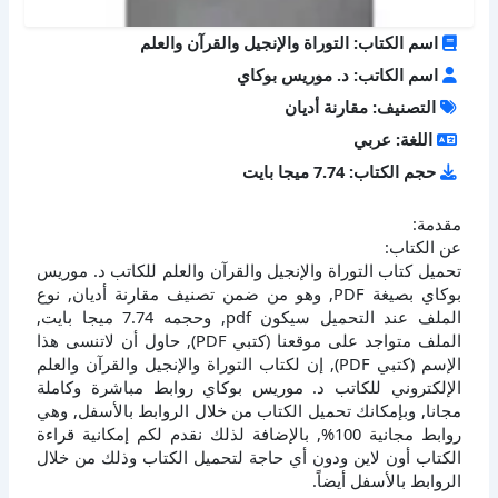
اسم الكتاب: التوراة والإنجيل والقرآن والعلم
اسم الكاتب: د. موريس بوكاي
التصنيف: مقارنة أديان
اللغة: عربي
حجم الكتاب: 7.74 ميجا بايت
مقدمة:
عن الكتاب:
تحميل كتاب التوراة والإنجيل والقرآن والعلم للكاتب د. موريس
بوكاي بصيغة PDF, وهو من ضمن تصنيف مقارنة أديان, نوع
الملف عند التحميل سيكون pdf, وحجمه 7.74 ميجا بايت,
الملف متواجد على موقعنا (كتبي PDF), حاول أن لاتنسى هذا
الإسم (كتبي PDF), إن لكتاب التوراة والإنجيل والقرآن والعلم
الإلكتروني للكاتب د. موريس بوكاي روابط مباشرة وكاملة
مجانا, وبإمكانك تحميل الكتاب من خلال الروابط بالأسفل, وهي
روابط مجانية 100%, بالإضافة لذلك نقدم لكم إمكانية قراءة
الكتاب أون لاين ودون أي حاجة لتحميل الكتاب وذلك من خلال
الروابط بالأسفل أيضاً.