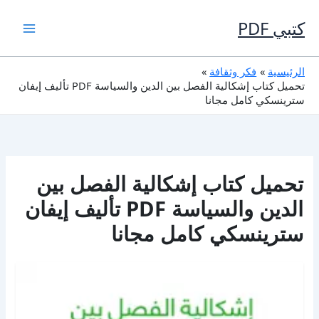
خطي
لى
كتبي PDF
لمحتوى
الرئيسية
فكر وثقافة
تحميل كتاب إشكالية الفصل بين الدين والسياسة PDF تأليف إيفان
سترينسكي كامل مجانا
تحميل كتاب إشكالية الفصل بين
الدين والسياسة PDF تأليف إيفان
سترينسكي كامل مجانا