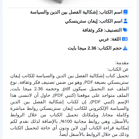
اسم الكتاب: إشكالية الفصل بين الدين والسياسة
اسم الكاتب: إيفان سترينسكي
التصنيف: فكر وثقافة
اللغة: عربي
حجم الكتاب: 2.36 ميجا بايت
مقدمة:
عن الكتاب:
تحميل كتاب إشكالية الفصل بين الدين والسياسة للكاتب إيفان
سترينسكي بصيغة PDF, وهو من ضمن تصنيف فكر وثقافة, نوع
الملف عند التحميل سيكون pdf, وحجمه 2.36 ميجا بايت,
الملف متواجد على موقعنا (كتبي PDF), حاول أن لاتنسى هذا
الإسم (كتبي PDF), إن لكتاب إشكالية الفصل بين الدين
والسياسة الإلكتروني للكاتب إيفان سترينسكي روابط مباشرة
وكاملة مجانا, وبإمكانك تحميل الكتاب من خلال الروابط
بالأسفل, وهي روابط مجانية 100%, بالإضافة لذلك نقدم لكم
إمكانية قراءة الكتاب أون لاين ودون أي حاجة لتحميل الكتاب
وذلك من خلال الروابط بالأسفل أيضاً.