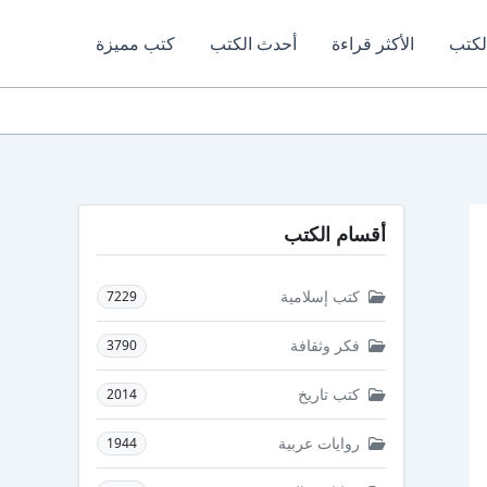
لكتب
الأكثر قراءة
أحدث الكتب
كتب مميزة
أقسام الكتب
كتب إسلامية
7229
فكر وثقافة
3790
كتب تاريخ
2014
روايات عربية
1944