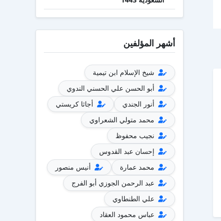
أشهر المؤلفين
شيخ الإسلام ابن تيمية
أبو الحسن علي الحسني الندوي
أنور الجندي
أجاثا كريستي
محمد متولي الشعراوي
نجيب محفوظ
إحسان عبد القدوس
محمد عمارة
أنيس منصور
عبد الرحمن الجوزي أبو الفرج
علي الطنطاوي
عباس محمود العقاد