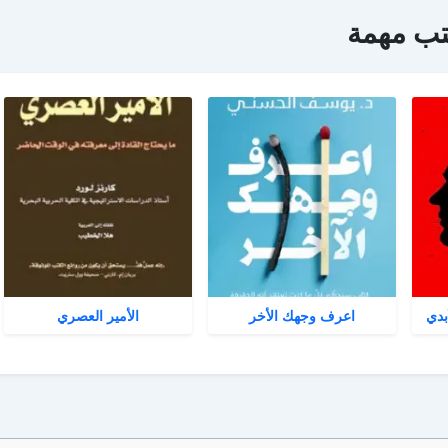
تب مهمة
بدي
اعرف وجهك الأخر
الأمير العصري