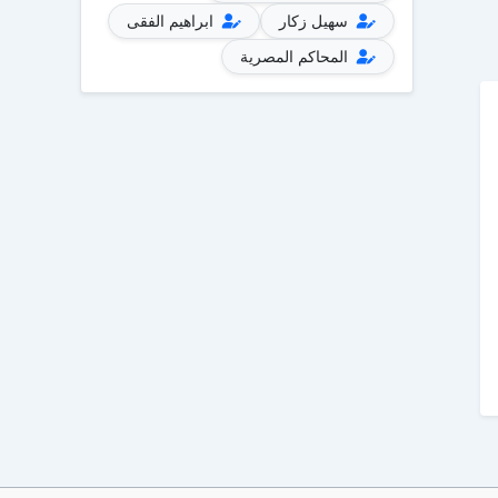
سهيل زكار
ابراهيم الفقى
المحاكم المصرية