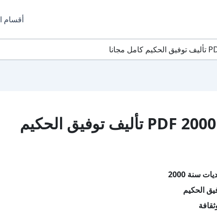
أقسام ا
تحميل كتاب تحديات سنة 2000 PDF تأليف توفيق الحكيم
ت سنة 2000
يق الحكيم
ثقافة