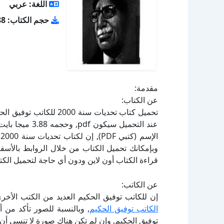
اللغة: عربي
حجم الكتاب: 3.88 ميجا بايت
مقدمة:
عن الكتاب:
ا
قراءة الكتاب أون لاين ودون أي حاجة لتحميل الكتا
عن الكاتب:
إن للكاتب توفيق الحكيم العديد من الكتب الأخر
الكاتب توفيق الحكيم
توفيق الحكيم, وإن لم تكن هناك صورة لا تنسى أن