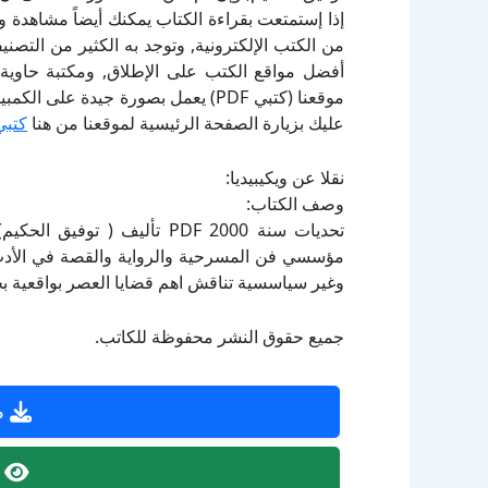
إذا إستمتعت بقراءة الكتاب يمكنك أيضاً مشاهدة و
أفضل مواقع الكتب على الإطلاق, ومكتبة حاوية 
موقعنا (كتبي PDF) يعمل بصورة جيدة
عليك بزيارة الصفحة الرئيسية لموقعنا من هنا
كتبي
نقلا عن ويكيبيديا:
وصف الكتاب:
تحديات سنة 2000 PDF تأليف 
مؤسسي فن المسرحية والرواية والقصة في الأدب
وغير سياسسية تناقش اهم قضايا العصر بواقعية بح
جميع حقوق النشر محفوظة للكاتب.
ص
ص