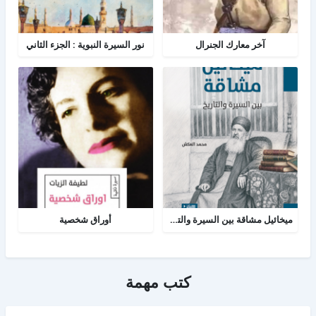
آخر معارك الجنرال
نور السيرة النبوية : الجزء الثاني
ميخائيل مشاقة بين السيرة والتاريخ
أوراق شخصية
كتب مهمة