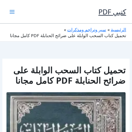
خطي
لى
كتبي PDF
لمحتوى
الرئيسية
سير وتراجم ومذكرات
تحميل كتاب السحب الوابلة على ضرائح الحنابلة PDF كامل مجانا
تحميل كتاب السحب الوابلة على
ضرائح الحنابلة PDF كامل مجانا