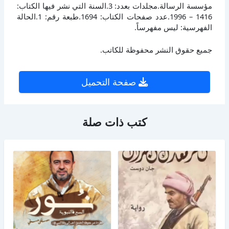
مؤسسة الرسالة.مجلدات بعدد: 3.السنة التي نشر فيها الكتاب:
1416 – 1996.عدد صفحات الكتاب: 1694.طبعة رقم: 1.الحالة
الفهرسية: ليس مفهرساً.
جميع حقوق النشر محفوظة للكاتب.
صفحة التحميل
كتب ذات صلة