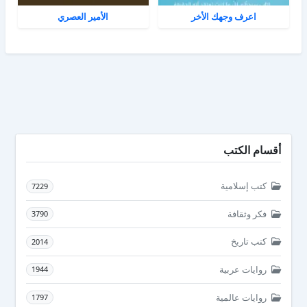
اعرف وجهك الأخر
الأمير العصري
أقسام الكتب
كتب إسلامية
7229
فكر وثقافة
3790
كتب تاريخ
2014
روايات عربية
1944
روايات عالمية
1797