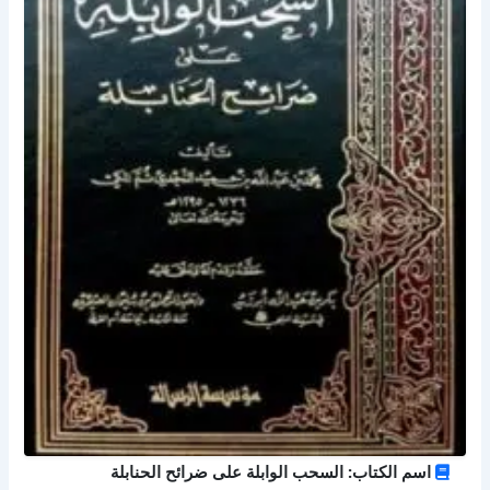
اسم الكتاب: السحب الوابلة على ضرائح الحنابلة