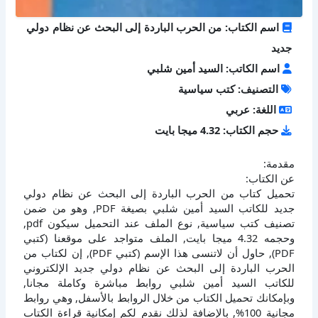
اسم الكتاب: من الحرب الباردة إلى البحث عن نظام دولي
جديد
اسم الكاتب: السيد أمين شلبي
التصنيف: كتب سياسية
اللغة: عربي
حجم الكتاب: 4.32 ميجا بايت
مقدمة:
عن الكتاب:
تحميل كتاب من الحرب الباردة إلى البحث عن نظام دولي
جديد للكاتب السيد أمين شلبي بصيغة PDF, وهو من ضمن
تصنيف كتب سياسية, نوع الملف عند التحميل سيكون pdf,
وحجمه 4.32 ميجا بايت, الملف متواجد على موقعنا (كتبي
PDF), حاول أن لاتنسى هذا الإسم (كتبي PDF), إن لكتاب من
الحرب الباردة إلى البحث عن نظام دولي جديد الإلكتروني
للكاتب السيد أمين شلبي روابط مباشرة وكاملة مجانا,
وبإمكانك تحميل الكتاب من خلال الروابط بالأسفل, وهي روابط
مجانية 100%, بالإضافة لذلك نقدم لكم إمكانية قراءة الكتاب