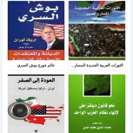
الثورات العربية الجديدة المسار والمصير
عالم جورج بوش السري