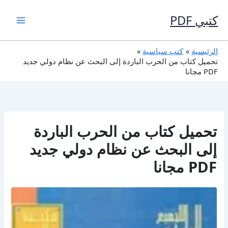
خطي
لى
كتبي PDF
لمحتوى
الرئيسية
كتب سياسية
تحميل كتاب من الحرب الباردة إلى البحث عن نظام دولي جديد
PDF مجانا
تحميل كتاب من الحرب الباردة
إلى البحث عن نظام دولي جديد
PDF مجانا