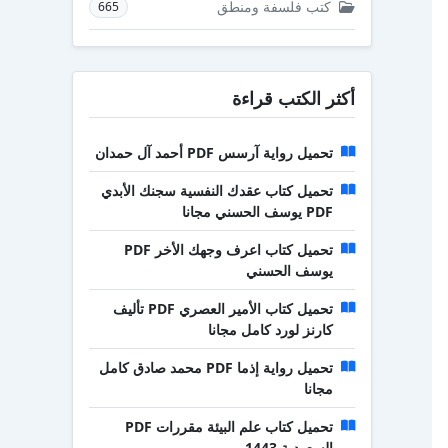
كتب فلسفة ومنطق
665
أكثر الكتب قراءة
تحميل رواية آرسس PDF أحمد آل حمدان
تحميل كتاب عقدك النفسية سجنك الأبدي
PDF يوسف الحسني مجانا
تحميل كتاب اعرف وجهك الأخر PDF
يوسف الحسني
تحميل كتاب الأمير العصري PDF تأليف
كارنز لورد كامل مجانا
تحميل رواية إذما PDF محمد صادق كامل
مجانا
تحميل كتاب علم البيئة مقررات PDF
السعودية 1443