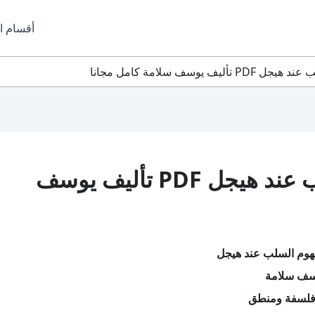
أقسام ا
 يوسف سلامة كامل مجانا
تحميل كتاب مفهوم السلب عند هيجل PDF تأليف يوسف
هوم السلب عند هيجل
سف سلامة
فلسفة ومنطق