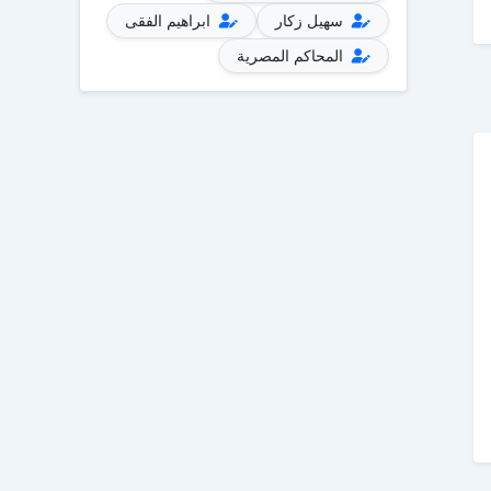
سهيل زكار
ابراهيم الفقى
المحاكم المصرية