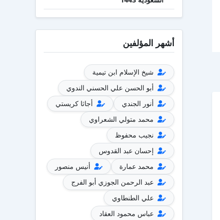
أشهر المؤلفين
شيخ الإسلام ابن تيمية
أبو الحسن علي الحسني الندوي
أنور الجندي
أجاثا كريستي
محمد متولي الشعراوي
نجيب محفوظ
إحسان عبد القدوس
محمد عمارة
أنيس منصور
عبد الرحمن الجوزي أبو الفرج
علي الطنطاوي
عباس محمود العقاد