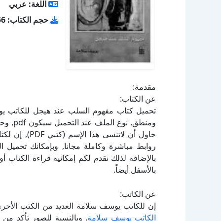
اللغة: عربي
حجم الكتاب: 10.56 ميجا بايت
مقدمة:
عن الكتاب:
حاول أن لاتنس
بالإضافة لذلك نقدم لكم إمكانية قراءة الكتاب 
بالأسفل أيضاً.
عن الكاتب:
إن للكاتب يوسف سلامة العديد من الكتب الأخرى
الكاتب يوسف سلامة
, وبالنسبة للصور تأكد من