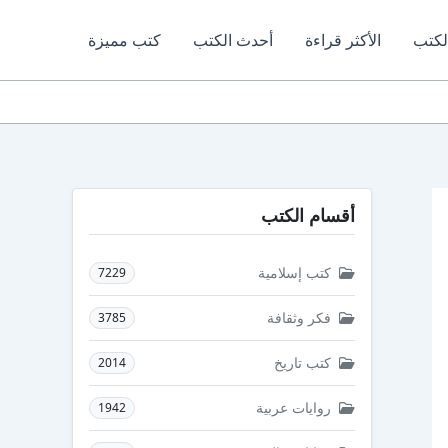
لكتب
الأكثر قراءة
أحدث الكتب
كتب مميزة
أقسام الكتب
كتب إسلامية
7229
فكر وثقافة
3785
كتب تاريخ
2014
روايات عربية
1942