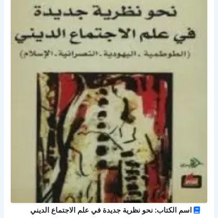
اسم الكتاب: نحو نظرية جديدة في علم الاجتماع الديني