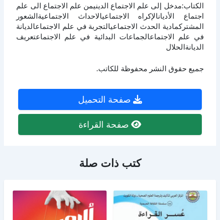
الكتاب:مدخل إلى علم الاجتماع الدينيمن علم الاجتماع الى علم
اجتماع الأديانالإكراه الاجتماعيالاحداث الاجتماعيةالشعور
المشتركمادية الحدث الاجتماعيالتجربة في علم الاجتماعالديانة
في علم الاجتماعالجماعات البدائية في علم الاجتماعتعريف
الديانةالحلال
جميع حقوق النشر محفوظة للكاتب.
صفحة التحميل
صفحة القراءة
كتب ذات صلة