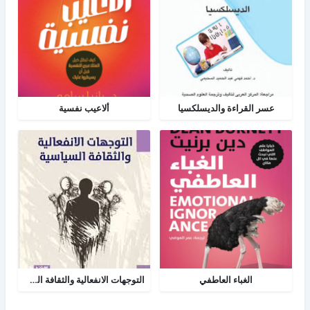
عسر القراءة والديسلكسيا
ألاعيب نفسية
الغباء العاطفي
التوجهات الانفعالية والثقافة السياسية