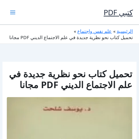
خطي
لى
كتبي PDF
لمحتوى
الرئيسية
علم نفس واجتماع
تحميل كتاب نحو نظرية جديدة في علم الاجتماع الديني PDF مجانا
تحميل كتاب نحو نظرية جديدة في
علم الاجتماع الديني PDF مجانا