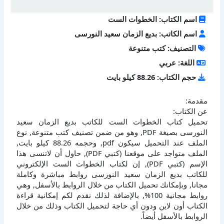
اسم الكتاب: الخطوات الست
اسم الكاتب: بديع الزمان سعيد النورسى
التصنيف: كتب متنوعة
اللغة: عربي
حجم الكتاب: 88.26 كيلو بايت
مقدمة:
عن الكتاب:
تحميل كتاب الخطوات الست للكاتب بديع الزمان سعيد
النورسى بصيغة PDF, وهو من ضمن تصنيف كتب متنوعة, نوع
الملف عند التحميل سيكون pdf, وحجمه 88.26 كيلو بايت,
الملف متواجد على موقعنا (كتبي PDF), حاول أن لاتنسى هذا
الإسم (كتبي PDF), إن لكتاب الخطوات الست الإلكتروني
للكاتب بديع الزمان سعيد النورسى روابط مباشرة وكاملة
مجانا, وبإمكانك تحميل الكتاب من خلال الروابط بالأسفل, وهي
روابط مجانية 100%, بالإضافة لذلك نقدم لكم إمكانية قراءة
الكتاب أون لاين ودون أي حاجة لتحميل الكتاب وذلك من خلال
الروابط بالأسفل أيضاً.