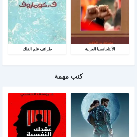
الأنتلجانسيا العربية
طرائف علم الفلك
كتب مهمة