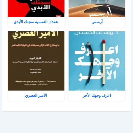
آرسس
عقدك النفسية سجنك الأبدي
اعرف وجهك الأخر
الأمير العصري