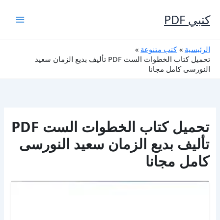
خطي
لى
كتبي PDF
لمحتوى
الرئيسية
كتب متنوعة
تحميل كتاب الخطوات الست PDF تأليف بديع الزمان سعيد
النورسى كامل مجانا
تحميل كتاب الخطوات الست PDF
تأليف بديع الزمان سعيد النورسى
كامل مجانا