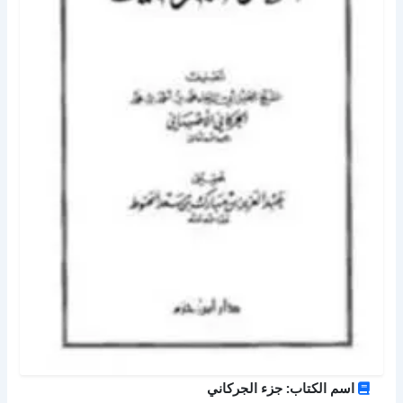
اسم الكتاب: جزء الجركاني