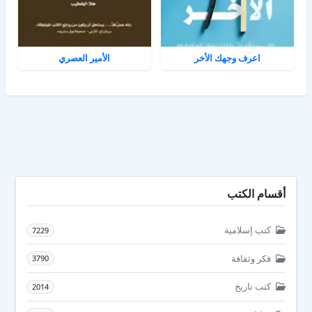
اعرف وجهك الأخر
الأمير العصري
أقسام الكتب
كتب إسلامية
7229
فكر وثقافة
3790
كتب تاريخ
2014