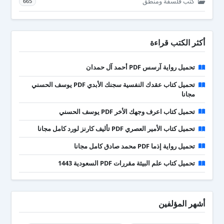
كتب فلسفة ومنطق
665
أكثر الكتب قراءة
تحميل رواية آرسس PDF أحمد آل حمدان
تحميل كتاب عقدك النفسية سجنك الأبدي PDF يوسف الحسني
مجانا
تحميل كتاب اعرف وجهك الأخر PDF يوسف الحسني
تحميل كتاب الأمير العصري PDF تأليف كارنز لورد كامل مجانا
تحميل رواية إذما PDF محمد صادق كامل مجانا
تحميل كتاب علم البيئة مقررات PDF السعودية 1443
أشهر المؤلفين