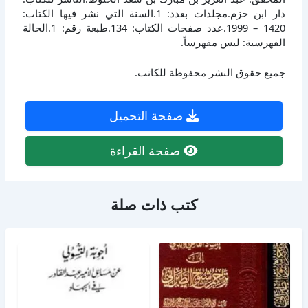
دار ابن حزم.مجلدات بعدد: 1.السنة التي نشر فيها الكتاب:
1420 – 1999.عدد صفحات الكتاب: 134.طبعة رقم: 1.الحالة
الفهرسية: ليس مفهرساً.
جميع حقوق النشر محفوظة للكاتب.
صفحة التحميل
صفحة القراءة
كتب ذات صلة