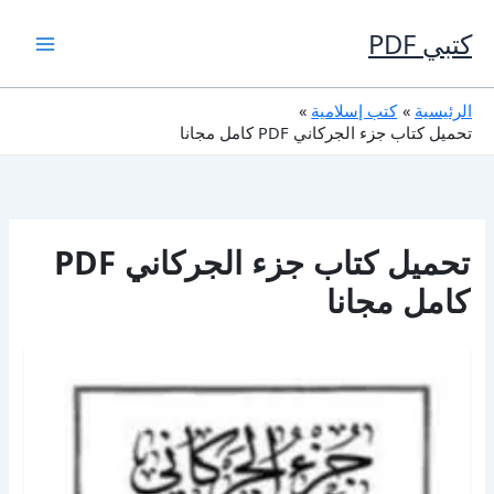
خطي
لى
كتبي PDF
لمحتوى
الرئيسية
كتب إسلامية
تحميل كتاب جزء الجركاني PDF كامل مجانا
تحميل كتاب جزء الجركاني PDF
كامل مجانا