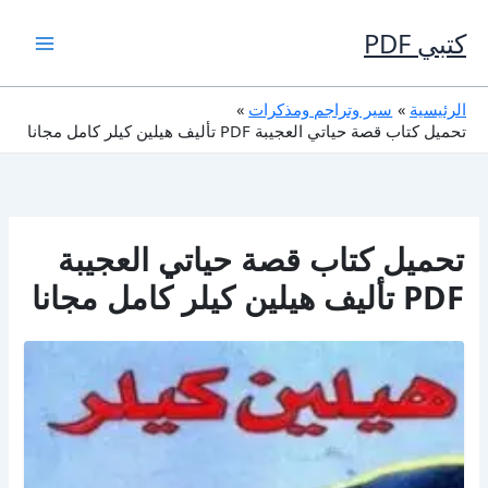
خطي
لى
كتبي PDF
لمحتوى
الرئيسية
سير وتراجم ومذكرات
تحميل كتاب قصة حياتي العجيبة PDF تأليف هيلين كيلر كامل مجانا
تحميل كتاب قصة حياتي العجيبة
PDF تأليف هيلين كيلر كامل مجانا