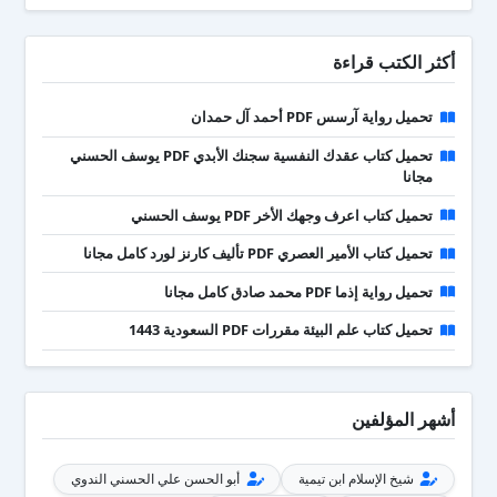
أكثر الكتب قراءة
تحميل رواية آرسس PDF أحمد آل حمدان
تحميل كتاب عقدك النفسية سجنك الأبدي PDF يوسف الحسني
مجانا
تحميل كتاب اعرف وجهك الأخر PDF يوسف الحسني
تحميل كتاب الأمير العصري PDF تأليف كارنز لورد كامل مجانا
تحميل رواية إذما PDF محمد صادق كامل مجانا
تحميل كتاب علم البيئة مقررات PDF السعودية 1443
أشهر المؤلفين
شيخ الإسلام ابن تيمية
أبو الحسن علي الحسني الندوي