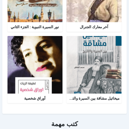
آخر معارك الجنرال
نور السيرة النبوية : الجزء الثاني
ميخائيل مشاقة بين السيرة والتاريخ
أوراق شخصية
كتب مهمة