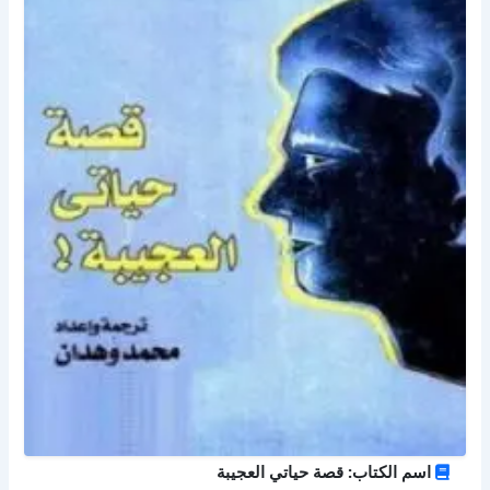
اسم الكتاب: قصة حياتي العجيبة