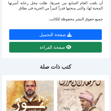
أن بلغت العام السابع من عمرها، ظلت محل رعاية أسرتها
المحبة لها، والتى منحتها قدراً كبيراً من الحرية فى نطاق
جميع حقوق النشر محفوظة للكاتب.
صفحة التحميل
صفحة القراءة
كتب ذات صلة