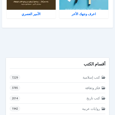
اعرف وجهك الأخر
الأمير العصري
أقسام الكتب
كتب إسلامية
7229
فكر وثقافة
3785
كتب تاريخ
2014
روايات عربية
1942