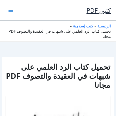
خطي
لى
كتبي PDF
لمحتوى
الرئيسية
كتب إسلامية
تحميل كتاب الرد العلمي على شبهات في العقيدة والتصوف PDF
مجانا
تحميل كتاب الرد العلمي على
شبهات في العقيدة والتصوف PDF
مجانا