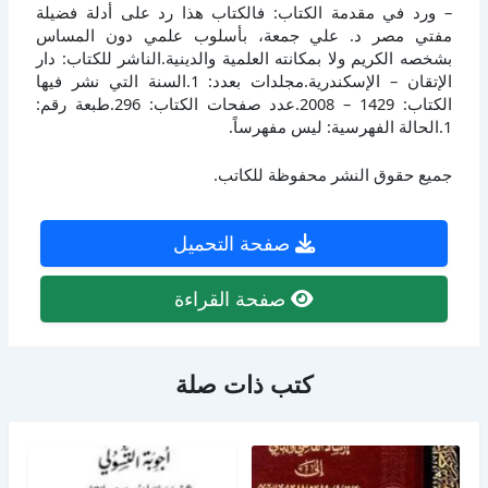
– ورد في مقدمة الكتاب: فالكتاب هذا رد على أدلة فضيلة
مفتي مصر د. علي جمعة، بأسلوب علمي دون المساس
بشخصه الكريم ولا بمكانته العلمية والدينية.الناشر للكتاب: دار
الإتقان – الإسكندرية.مجلدات بعدد: 1.السنة التي نشر فيها
الكتاب: 1429 – 2008.عدد صفحات الكتاب: 296.طبعة رقم:
1.الحالة الفهرسية: ليس مفهرساً.
جميع حقوق النشر محفوظة للكاتب.
صفحة التحميل
صفحة القراءة
كتب ذات صلة