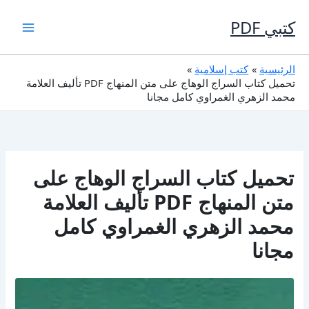
خطي
لى
كتبي PDF
لمحتوى
الرئيسية
كتب إسلامية
تحميل كتاب السراج الوهاج على متن المنهاج PDF تأليف العلامة
محمد الزهري الغمراوي كامل مجانا
تحميل كتاب السراج الوهاج على
متن المنهاج PDF تأليف العلامة
محمد الزهري الغمراوي كامل
مجانا