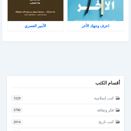
اعرف وجهك الأخر
الأمير العصري
أقسام الكتب
كتب إسلامية
7229
فكر وثقافة
3790
كتب تاريخ
2014