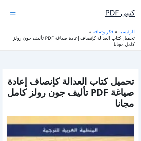
خطي
لى
كتبي PDF
لمحتوى
الرئيسية
فكر وثقافة
تحميل كتاب العدالة كإنصاف إعادة صياغة PDF تأليف جون رولز
كامل مجانا
تحميل كتاب العدالة كإنصاف إعادة
صياغة PDF تأليف جون رولز كامل
مجانا