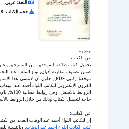
اللغة: عربي
حجم الكتاب: 1.18 ميجا بايت
مقدمة:
عن الكتاب:
القرون الإلكتروني للكاتب اللواء أحمد عبد الوها
الروابط بال
حاجة لتحميل الكتاب وذلك من خلال الروابط بالأسف
عن الكاتب:
إن للكاتب اللواء أحمد عبد الوهاب العديد من الكت
كتب الكاتب اللواء أحمد عبد الوهاب
, وبالنسبة لل