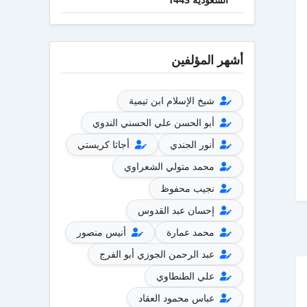
أشهر المؤلفين
شيخ الإسلام ابن تيمية
أبو الحسن علي الحسني الندوي
أنور الجندي
أجاثا كريستي
محمد متولي الشعراوي
نجيب محفوظ
إحسان عبد القدوس
محمد عمارة
أنيس منصور
عبد الرحمن الجوزي أبو الفرج
علي الطنطاوي
عباس محمود العقاد