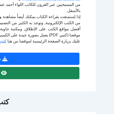
من المسيحيين عبر القرون للكاتب اللواء أحمد عب
بالأسفل.
إذا إستمتعت بقراءة الكتاب يمكنك أيضاً مشاهدة و
أفضل مواقع الكتب على الإطلاق, ومكتبة حاوية 
موقعنا (كتبي PDF) يعمل بصورة جيدة
عليك بزيارة الصفحة الرئيسية لموقعنا من هنا
كتبي
ص
ص
كتب