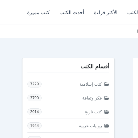
لكتب
الأكثر قراءة
أحدث الكتب
كتب مميزة
أقسام الكتب
كتب إسلامية
7229
فكر وثقافة
3790
كتب تاريخ
2014
روايات عربية
1944