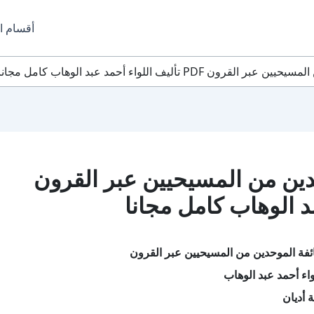
أقسام ا
 تأليف اللواء أحمد عبد الوهاب كامل مجانا
ين من المسيحيين عبر القرون
فة الموحدين من المسيحيين عبر القرون
اء أحمد عبد الوهاب
 أديان