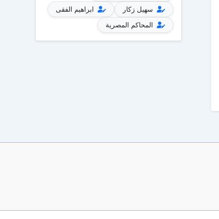
سهيل زكار
ابراهيم الفقى
المحاكم المصرية