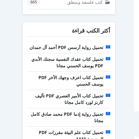
كتب فلسفة ومنطق
665
أكثر الكتب قراءة
تحميل رواية آرسس PDF أحمد آل حمدان
تحميل كتاب عقدك النفسية سجنك الأبدي
PDF يوسف الحسني مجانا
تحميل كتاب اعرف وجهك الأخر PDF
يوسف الحسني
تحميل كتاب الأمير العصري PDF تأليف
كارنز لورد كامل مجانا
تحميل رواية إذما PDF محمد صادق كامل
مجانا
تحميل كتاب علم البيئة مقررات PDF
السعودية 1443