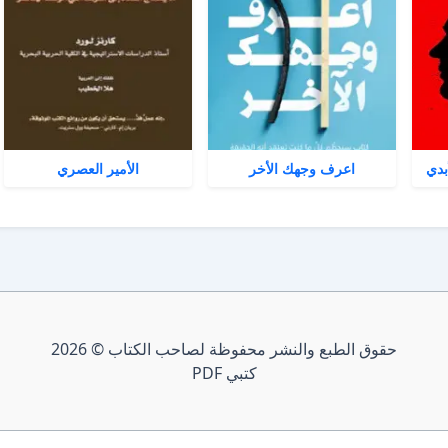
بدي
اعرف وجهك الأخر
الأمير العصري
حقوق الطبع والنشر محفوظة لصاحب الكتاب © 2026
كتبي PDF