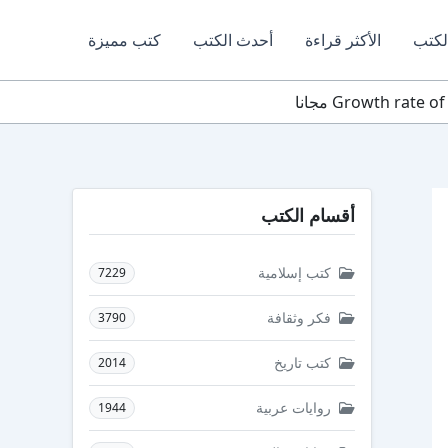
لكتب
الأكثر قراءة
أحدث الكتب
كتب مميزة
أقسام الكتب
كتب إسلامية
7229
فكر وثقافة
3790
كتب تاريخ
2014
روايات عربية
1944