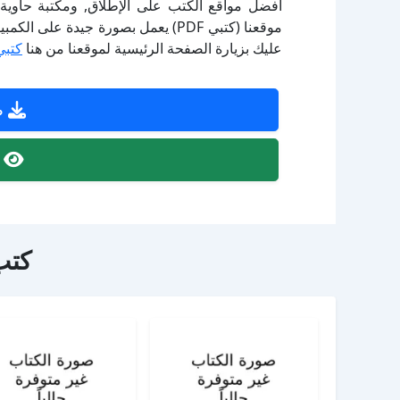
أفضل مواقع الكتب على الإطلاق, ومكتبة حاوية 
موقعنا (كتبي PDF) يعمل بصورة جيدة
عليك بزيارة الصفحة الرئيسية لموقعنا من هنا
كتبي
ص
ص
كتب