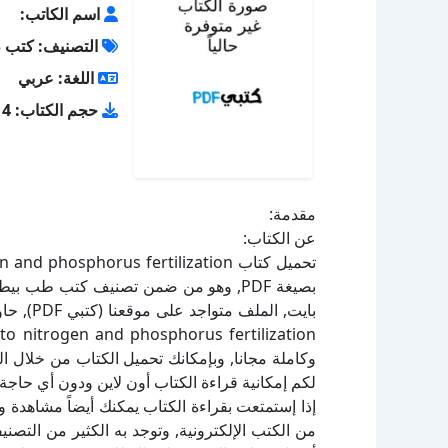
اسم الكاتب:
التصنيف: كتب 
اللغة: عربي
حجم الكتاب: 673.14 كيلو بايت
مقدمة:
عن الكتاب:
لكم إمكانية قراءة الكتاب أون لاين ودون أي حاجة 
إذا إستمتعت بقراءة الكتاب يمكنك أيضاً مشاهدة و