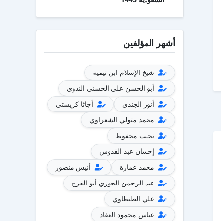
أشهر المؤلفين
شيخ الإسلام ابن تيمية
أبو الحسن علي الحسني الندوي
أنور الجندي
أجاثا كريستي
محمد متولي الشعراوي
نجيب محفوظ
إحسان عبد القدوس
محمد عمارة
أنيس منصور
عبد الرحمن الجوزي أبو الفرج
علي الطنطاوي
عباس محمود العقاد