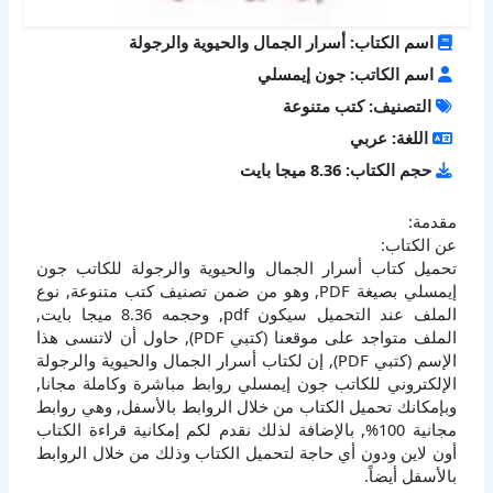
اسم الكتاب: أسرار الجمال والحيوية والرجولة
اسم الكاتب: جون إيمسلي
التصنيف: كتب متنوعة
اللغة: عربي
حجم الكتاب: 8.36 ميجا بايت
مقدمة:
عن الكتاب:
تحميل كتاب أسرار الجمال والحيوية والرجولة للكاتب جون
إيمسلي بصيغة PDF, وهو من ضمن تصنيف كتب متنوعة, نوع
الملف عند التحميل سيكون pdf, وحجمه 8.36 ميجا بايت,
الملف متواجد على موقعنا (كتبي PDF), حاول أن لاتنسى هذا
الإسم (كتبي PDF), إن لكتاب أسرار الجمال والحيوية والرجولة
الإلكتروني للكاتب جون إيمسلي روابط مباشرة وكاملة مجانا,
وبإمكانك تحميل الكتاب من خلال الروابط بالأسفل, وهي روابط
مجانية 100%, بالإضافة لذلك نقدم لكم إمكانية قراءة الكتاب
أون لاين ودون أي حاجة لتحميل الكتاب وذلك من خلال الروابط
بالأسفل أيضاً.