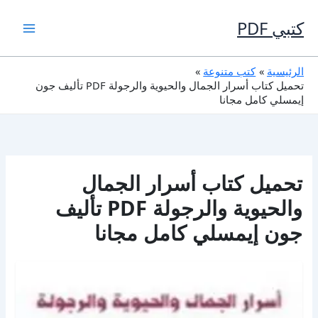
خطي
لى
كتبي PDF
لمحتوى
الرئيسية
كتب متنوعة
تحميل كتاب أسرار الجمال والحيوية والرجولة PDF تأليف جون
إيمسلي كامل مجانا
تحميل كتاب أسرار الجمال
والحيوية والرجولة PDF تأليف
جون إيمسلي كامل مجانا