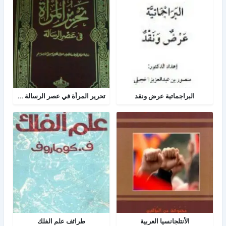
البراجماتية عرض ونقد
تحرير المرأة في عصر الرسالة جــ 2
الأنتلجانسيا العربية
طرائف علم الفلك