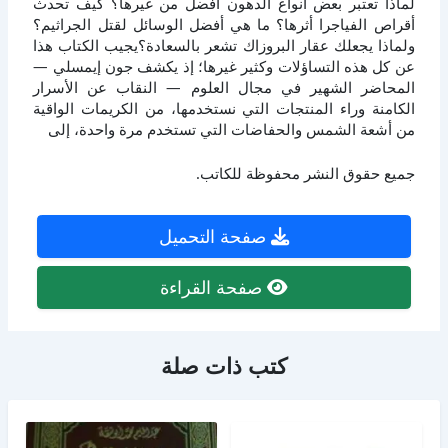
لماذا تعتبر بعض أنواع الدهون أفضل من غيرها؟ كيف تحدث
أقراص الفياجرا أثرها؟ ما هي أفضل الوسائل لقتل الجراثيم؟
ولماذا يجعلك عقار البروزاك تشعر بالسعادة؟يجيب الكتاب هذا
عن كل هذه التساؤلات وكثير غيرها؛ إذ يكشف جون إيمسلي —
المحاضر الشهير في مجال العلوم — النقاب عن الأسرار
الكامنة وراء المنتجات التي نستخدمها، من الكريمات الواقية
من أشعة الشمس والحفاضات التي تستخدم مرة واحدة، إلى
جميع حقوق النشر محفوظة للكاتب.
صفحة التحميل
صفحة القراءة
كتب ذات صلة