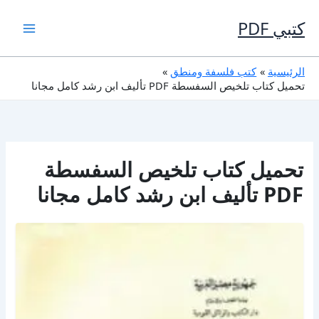
خطي
لى
كتبي PDF
لمحتوى
الرئيسية
كتب فلسفة ومنطق
تحميل كتاب تلخيص السفسطة PDF تأليف ابن رشد كامل مجانا
تحميل كتاب تلخيص السفسطة
PDF تأليف ابن رشد كامل مجانا