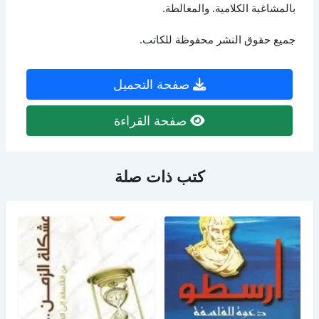
بالمشاغبة الكلامية. والمغالطة.
جميع حقوق النشر محفوظة للكاتب.
صفحة التحميل
صفحة القراءة
كتب ذات صلة