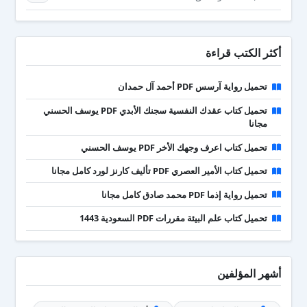
أكثر الكتب قراءة
تحميل رواية آرسس PDF أحمد آل حمدان
تحميل كتاب عقدك النفسية سجنك الأبدي PDF يوسف الحسني
مجانا
تحميل كتاب اعرف وجهك الأخر PDF يوسف الحسني
تحميل كتاب الأمير العصري PDF تأليف كارنز لورد كامل مجانا
تحميل رواية إذما PDF محمد صادق كامل مجانا
تحميل كتاب علم البيئة مقررات PDF السعودية 1443
أشهر المؤلفين