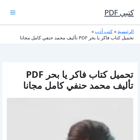
خطي
لى
كتبي PDF
لمحتوى
الرئيسية
كتب أدب
تحميل كتاب فاكر يا بحر PDF تأليف محمد حنفي كامل مجانا
تحميل كتاب فاكر يا بحر PDF
تأليف محمد حنفي كامل مجانا