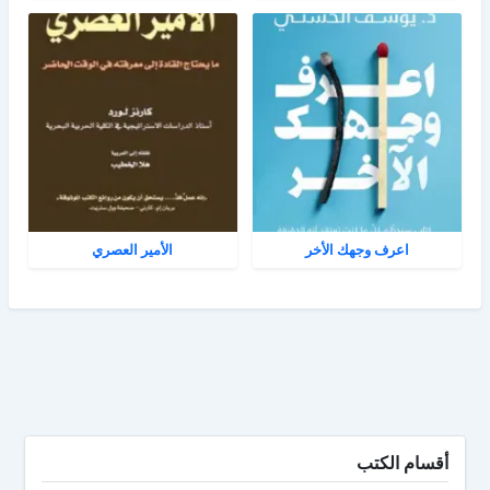
اعرف وجهك الأخر
الأمير العصري
أقسام الكتب