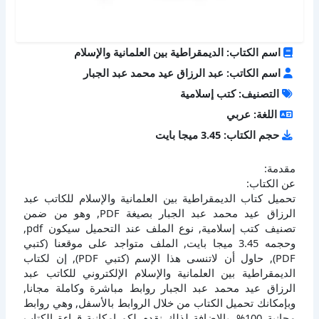
اسم الكتاب: الديمقراطية بين العلمانية والإسلام
اسم الكاتب: عبد الرزاق عيد محمد عبد الجبار
التصنيف: كتب إسلامية
اللغة: عربي
حجم الكتاب: 3.45 ميجا بايت
مقدمة:
عن الكتاب:
تحميل كتاب الديمقراطية بين العلمانية والإسلام للكاتب عبد
الرزاق عيد محمد عبد الجبار بصيغة PDF, وهو من ضمن
تصنيف كتب إسلامية, نوع الملف عند التحميل سيكون pdf,
وحجمه 3.45 ميجا بايت, الملف متواجد على موقعنا (كتبي
PDF), حاول أن لاتنسى هذا الإسم (كتبي PDF), إن لكتاب
الديمقراطية بين العلمانية والإسلام الإلكتروني للكاتب عبد
الرزاق عيد محمد عبد الجبار روابط مباشرة وكاملة مجانا,
وبإمكانك تحميل الكتاب من خلال الروابط بالأسفل, وهي روابط
مجانية 100%, بالإضافة لذلك نقدم لكم إمكانية قراءة الكتاب