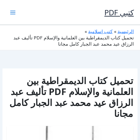
خطي
لى
كتبي PDF
لمحتوى
الرئيسية
كتب إسلامية
تحميل كتاب الديمقراطية بين العلمانية والإسلام PDF تأليف عبد
الرزاق عيد محمد عبد الجبار كامل مجانا
تحميل كتاب الديمقراطية بين
العلمانية والإسلام PDF تأليف عبد
الرزاق عيد محمد عبد الجبار كامل
مجانا