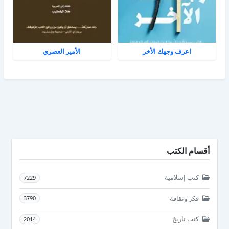
اعرف وجهك الأخر
الأمير العصري
أقسام الكتب
كتب إسلامية
7229
فكر وثقافة
3790
كتب تاريخ
2014