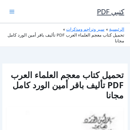
خطي
لى
كتبي PDF
لمحتوى
الرئيسية
سير وتراجم ومذكرات
تحميل كتاب معجم العلماء العرب PDF تأليف باقر أمين الورد كامل
مجانا
تحميل كتاب معجم العلماء العرب
PDF تأليف باقر أمين الورد كامل
مجانا