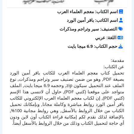
اسم الكتاب: معجم العلماء العرب
اسم الكاتب: باقر أمين الورد
التصنيف: سير وتراجم ومذكرات
اللغة: عربي
حجم الكتاب: 6.9 ميجا بايت
مقدمة:
عن الكتاب:
تحميل كتاب معجم العلماء العرب للكاتب باقر أمين الورد
بصيغة PDF, وهو من ضمن تصنيف سير وتراجم ومذكرات, نوع
الملف عند التحميل سيكون zip, وحجمه 6.9 ميجا بايت, الملف
متواجد على موقعنا (كتبي PDF), حاول أن لاتنسى هذا الإسم
(كتبي PDF), إن لكتاب معجم العلماء العرب الإلكتروني للكاتب
باقر أمين الورد روابط مباشرة وكاملة مجانا, وبإمكانك تحميل
الكتاب من خلال الروابط بالأسفل, وهي روابط مجانية 100%,
بالإضافة لذلك نقدم لكم إمكانية قراءة الكتاب أون لاين ودون
أي حاجة لتحميل الكتاب وذلك من خلال الروابط بالأسفل أيضاً.