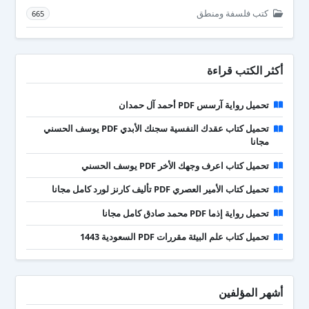
كتب فلسفة ومنطق
665
أكثر الكتب قراءة
تحميل رواية آرسس PDF أحمد آل حمدان
تحميل كتاب عقدك النفسية سجنك الأبدي PDF يوسف الحسني
مجانا
تحميل كتاب اعرف وجهك الأخر PDF يوسف الحسني
تحميل كتاب الأمير العصري PDF تأليف كارنز لورد كامل مجانا
تحميل رواية إذما PDF محمد صادق كامل مجانا
تحميل كتاب علم البيئة مقررات PDF السعودية 1443
أشهر المؤلفين