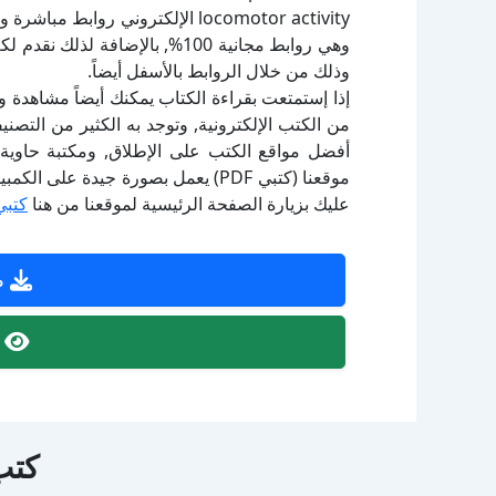
locomotor activity الإلكتروني رو
وهي روابط مجانية 100%, بالإضاف
وذلك من خلال الروابط بالأسفل أيضاً.
إذا إستمتعت بقراءة الكتاب يمكنك أيضاً مشاهدة و
أفضل مواقع الكتب على الإطلاق, ومكتبة حاوية 
موقعنا (كتبي PDF) يعمل بصورة جيدة
عليك بزيارة الصفحة الرئيسية لموقعنا من هنا
كتبي
ص
ص
كتب