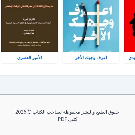
بدي
اعرف وجهك الأخر
الأمير العصري
حقوق الطبع والنشر محفوظة لصاحب الكتاب © 2026
كتبي PDF