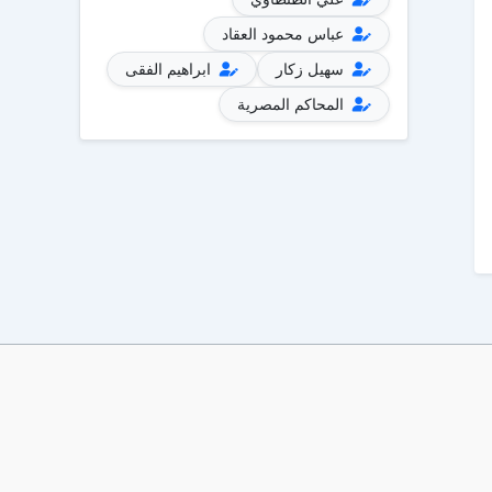
عباس محمود العقاد
سهيل زكار
ابراهيم الفقى
المحاكم المصرية