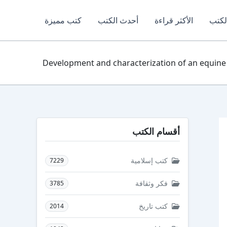
لكتب
الأكثر قراءة
أحدث الكتب
كتب مميزة
Development and characterization of an equine beh
أقسام الكتب
كتب إسلامية
7229
فكر وثقافة
3785
كتب تاريخ
2014