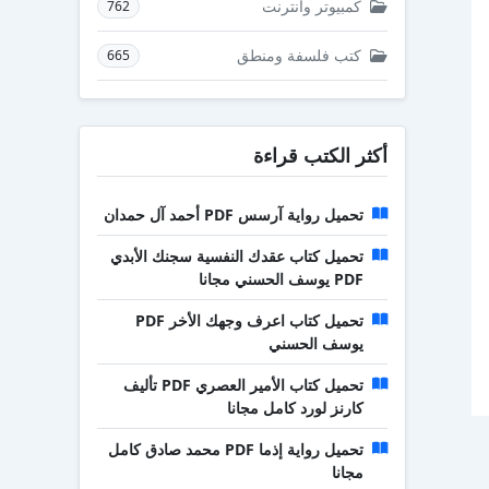
كمبيوتر وانترنت
762
كتب فلسفة ومنطق
665
أكثر الكتب قراءة
تحميل رواية آرسس PDF أحمد آل حمدان
تحميل كتاب عقدك النفسية سجنك الأبدي
PDF يوسف الحسني مجانا
تحميل كتاب اعرف وجهك الأخر PDF
يوسف الحسني
تحميل كتاب الأمير العصري PDF تأليف
كارنز لورد كامل مجانا
تحميل رواية إذما PDF محمد صادق كامل
مجانا