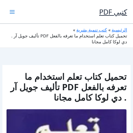
خطي
لى
كتبي PDF
لمحتوى
الرئيسية
كتب تنمية بشرية
تحميل كتاب تعلم استخدام ما تعرفه بالفعل PDF تأليف جويل آر .
دي لوكا كامل مجانا
تحميل كتاب تعلم استخدام ما
تعرفه بالفعل PDF تأليف جويل آر
. دي لوكا كامل مجانا