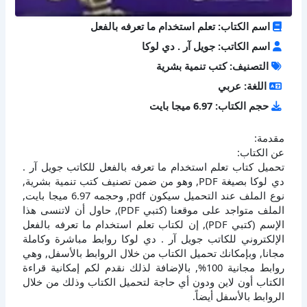
اسم الكتاب: تعلم استخدام ما تعرفه بالفعل
اسم الكاتب: جويل آر . دي لوكا
التصنيف: كتب تنمية بشرية
اللغة: عربي
حجم الكتاب: 6.97 ميجا بايت
مقدمة:
عن الكتاب:
تحميل كتاب تعلم استخدام ما تعرفه بالفعل للكاتب جويل آر .
دي لوكا بصيغة PDF, وهو من ضمن تصنيف كتب تنمية بشرية,
نوع الملف عند التحميل سيكون pdf, وحجمه 6.97 ميجا بايت,
الملف متواجد على موقعنا (كتبي PDF), حاول أن لاتنسى هذا
الإسم (كتبي PDF), إن لكتاب تعلم استخدام ما تعرفه بالفعل
الإلكتروني للكاتب جويل آر . دي لوكا روابط مباشرة وكاملة
مجانا, وبإمكانك تحميل الكتاب من خلال الروابط بالأسفل, وهي
روابط مجانية 100%, بالإضافة لذلك نقدم لكم إمكانية قراءة
الكتاب أون لاين ودون أي حاجة لتحميل الكتاب وذلك من خلال
الروابط بالأسفل أيضاً.