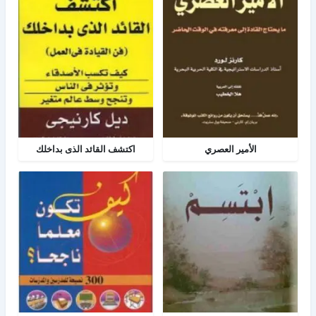
الأمير العصري
اكتشف القائد الذى بداخلك