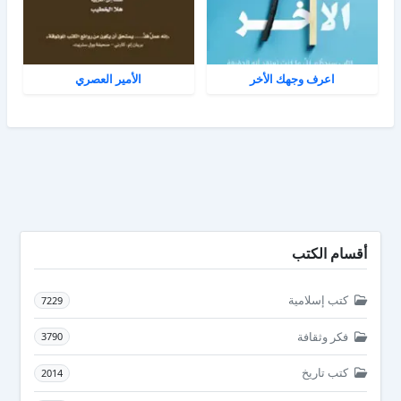
اعرف وجهك الأخر
الأمير العصري
أقسام الكتب
كتب إسلامية
7229
فكر وثقافة
3790
كتب تاريخ
2014