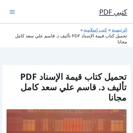
خطي
لى
كتبي PDF
لمحتوى
الرئيسية
كتب إسلامية
تحميل كتاب قيمة الإسناد PDF تأليف د. قاسم علي سعد كامل
مجانا
تحميل كتاب قيمة الإسناد PDF
تأليف د. قاسم علي سعد كامل
مجانا