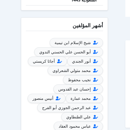
أشهر المؤلفين
شيخ الإسلام ابن تيمية
أبو الحسن علي الحسني الندوي
أنور الجندي
أجاثا كريستي
محمد متولي الشعراوي
نجيب محفوظ
إحسان عبد القدوس
محمد عمارة
أنيس منصور
عبد الرحمن الجوزي أبو الفرج
علي الطنطاوي
عباس محمود العقاد