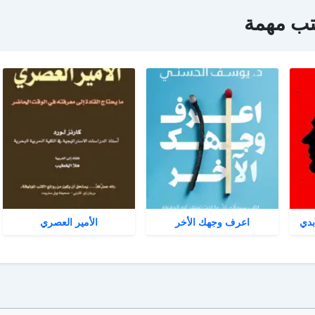
تب مهمة
بدي
اعرف وجهك الأخر
الأمير العصري