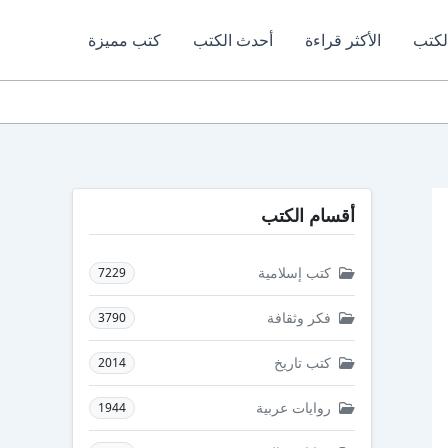
لكتب
الأكثر قراءة
أحدث الكتب
كتب مميزة
أقسام الكتب
كتب إسلامية
7229
فكر وثقافة
3790
كتب تاريخ
2014
روايات عربية
1944