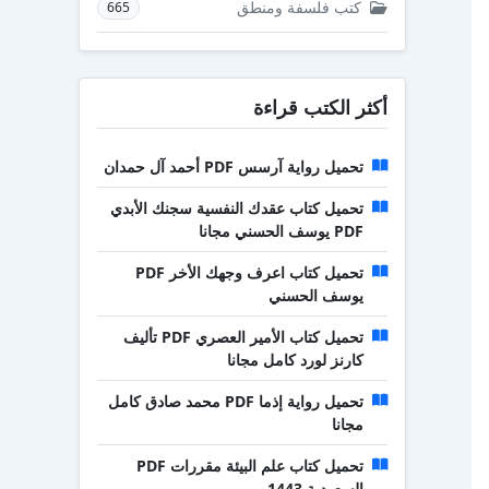
كتب فلسفة ومنطق
665
أكثر الكتب قراءة
تحميل رواية آرسس PDF أحمد آل حمدان
تحميل كتاب عقدك النفسية سجنك الأبدي
PDF يوسف الحسني مجانا
تحميل كتاب اعرف وجهك الأخر PDF
يوسف الحسني
تحميل كتاب الأمير العصري PDF تأليف
كارنز لورد كامل مجانا
تحميل رواية إذما PDF محمد صادق كامل
مجانا
تحميل كتاب علم البيئة مقررات PDF
السعودية 1443