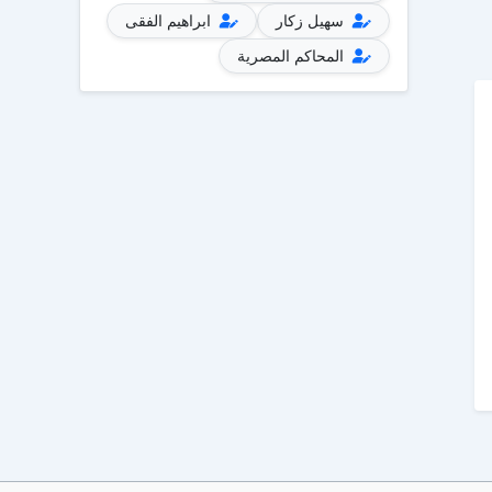
سهيل زكار
ابراهيم الفقى
المحاكم المصرية