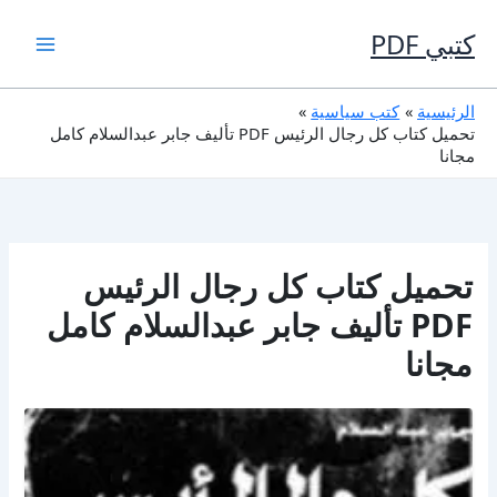
خطي
لى
كتبي PDF
لمحتوى
الرئيسية
كتب سياسية
تحميل كتاب كل رجال الرئيس PDF تأليف جابر عبدالسلام كامل
مجانا
تحميل كتاب كل رجال الرئيس
PDF تأليف جابر عبدالسلام كامل
مجانا