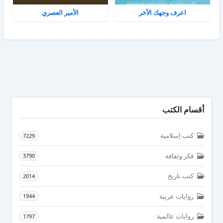
اعرف وجهك الأخر
الأمير العصري
أقسام الكتب
كتب إسلامية
7229
فكر وثقافة
3790
كتب تاريخ
2014
روايات عربية
1944
روايات عالمية
1797