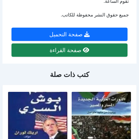
تقوم الساعة.
جميع حقوق النشر محفوظة للكاتب.
صفحة التحميل
صفحة القراءة
كتب ذات صلة