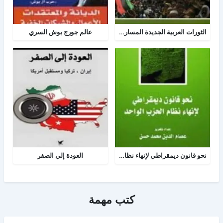
الثورات العربية الجديدة المسار والمصير
عالم جورج بوش السري
نحو قانون ديمقراطي لإنهاء نظام الحزب الواحد
العودة إلي الصفر
كتب مهمة