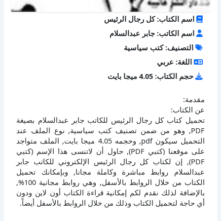
اسم الكتاب: كل رجال الرئيس
اسم الكاتب: جابر عبدالسلام
التصنيف: كتب سياسية
اللغة: عربي
حجم الكتاب: 4.05 ميجا بايت
مقدمة:
عن الكتاب:
تحميل كتاب كل رجال الرئيس للكاتب جابر عبدالسلام بصيغة
PDF, وهو من ضمن تصنيف كتب سياسية, نوع الملف عند
التحميل سيكون pdf, وحجمه 4.05 ميجا بايت, الملف متواجد
على موقعنا (كتبي PDF), حاول أن لاتنسى هذا الإسم (كتبي
PDF), إن لكتاب كل رجال الرئيس الإلكتروني للكاتب جابر
عبدالسلام روابط مباشرة وكاملة مجانا, وبإمكانك تحميل
الكتاب من خلال الروابط بالأسفل, وهي روابط مجانية 100%,
بالإضافة لذلك نقدم لكم إمكانية قراءة الكتاب أون لاين ودون
أي حاجة لتحميل الكتاب وذلك من خلال الروابط بالأسفل أيضاً.